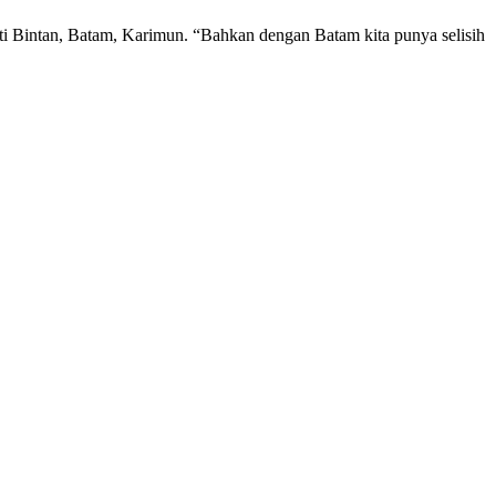
ti Bintan, Batam, Karimun. “Bahkan dengan Batam kita punya selisih