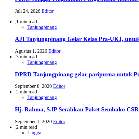
Juli 24, 2026
Editor
1 min read
Tanjungpinang
AJI Tanjungpinang Gelar Kelas Pra-UKJ, untu
Agustus 1, 2026
Editor
3 min read
Tanjungpinang
DPRD Tanjungpinang gelar paripurna untuk 
September 8, 2020
Editor
2 min read
Tanjungpinang
Hj. Rahma, S.IP Serahkan Paket Sembako CSR
September 1, 2020
Editor
2 min read
Lingga