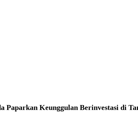
a Paparkan Keunggulan Berinvestasi di Ta