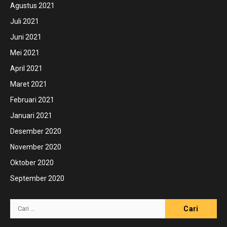
Agustus 2021
Juli 2021
Juni 2021
Mei 2021
April 2021
Maret 2021
Februari 2021
Januari 2021
Desember 2020
November 2020
Oktober 2020
September 2020
Cari
untuk: