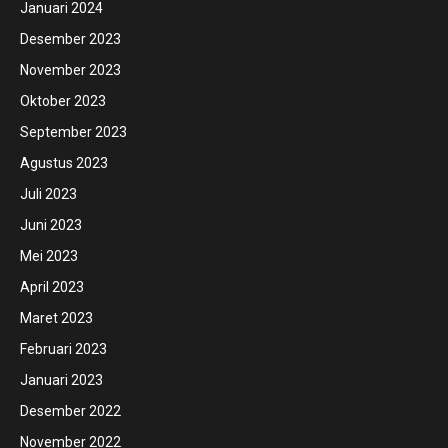
Januari 2024
Desember 2023
November 2023
Oktober 2023
September 2023
Agustus 2023
Juli 2023
Juni 2023
Mei 2023
April 2023
Maret 2023
Februari 2023
Januari 2023
Desember 2022
November 2022