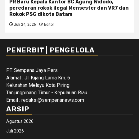
PR Baru Kepala Kantor BC Agung Widodo,
peredaran rokok ilegal Mensester dan VR7 dan
Rokok PSG dikota Batam
Juli 24, 2026
Editor
PENERBIT | PENGELOLA
PT. Sempena Jaya Pers
Alamat : Jl. Kijang Lama Km. 6
Kelurahan Melayu Kota Piring
Tanjungpinang Timur - Kepulauan Riau
Email : redaksi@sempenanews.com
ARSIP
Agustus 2026
Juli 2026