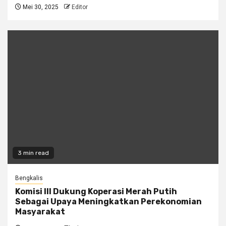
Mei 30, 2025
Editor
3 min read
Bengkalis
Komisi III Dukung Koperasi Merah Putih
Sebagai Upaya Meningkatkan Perekonomian
Masyarakat