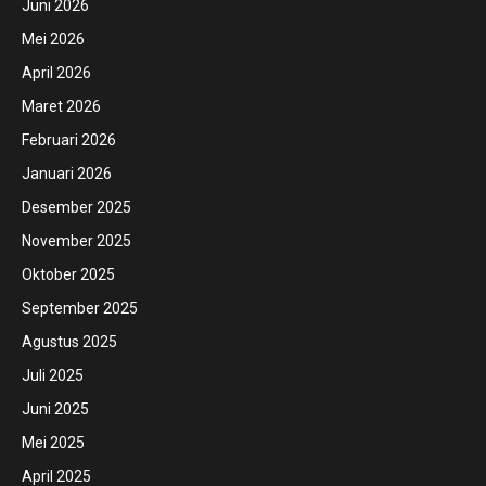
Juni 2026
Mei 2026
April 2026
Maret 2026
Februari 2026
Januari 2026
Desember 2025
November 2025
Oktober 2025
September 2025
Agustus 2025
Juli 2025
Juni 2025
Mei 2025
April 2025