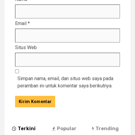
Email
*
Situs Web
Simpan nama, email, dan situs web saya pada
peramban ini untuk komentar saya berikutnya.
Terkini
Popular
Trending