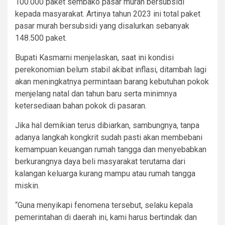
100.000 paket sembako pasar murah bersubsidi
kepada masyarakat. Artinya tahun 2023 ini total paket
pasar murah bersubsidi yang disalurkan sebanyak
148.500 paket.
Bupati Kasmarni menjelaskan, saat ini kondisi
perekonomian belum stabil akibat inflasi, ditambah lagi
akan meningkatnya permintaan barang kebutuhan pokok
menjelang natal dan tahun baru serta minimnya
ketersediaan bahan pokok di pasaran.
Jika hal demikian terus dibiarkan, sambungnya, tanpa
adanya langkah kongkrit sudah pasti akan membebani
kemampuan keuangan rumah tangga dan menyebabkan
berkurangnya daya beli masyarakat terutama dari
kalangan keluarga kurang mampu atau rumah tangga
miskin.
“Guna menyikapi fenomena tersebut, selaku kepala
pemerintahan di daerah ini, kami harus bertindak dan