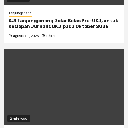
Tanjungpinang
AJI Tanjungpinang Gelar Kelas Pra-UKJ, untuk
kesiapan Jurnalis UKJ pada Oktober 2026
Agustus 1, 2026
Editor
2 min read