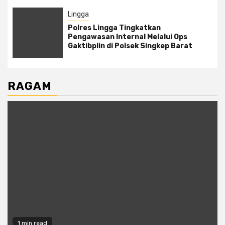
Lingga
Polres Lingga Tingkatkan
Pengawasan Internal Melalui Ops
Gaktibplin di Polsek Singkep Barat
RAGAM
1 min read