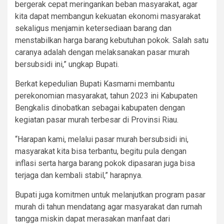
bergerak cepat meringankan beban masyarakat, agar
kita dapat membangun kekuatan ekonomi masyarakat
sekaligus menjamin ketersediaan barang dan
menstabilkan harga barang kebutuhan pokok. Salah satu
caranya adalah dengan melaksanakan pasar murah
bersubsidi ini,” ungkap Bupati.
Berkat kepedulian Bupati Kasmarni membantu
perekonomian masyarakat, tahun 2023 ini Kabupaten
Bengkalis dinobatkan sebagai kabupaten dengan
kegiatan pasar murah terbesar di Provinsi Riau.
“Harapan kami, melalui pasar murah bersubsidi ini,
masyarakat kita bisa terbantu, begitu pula dengan
inflasi serta harga barang pokok dipasaran juga bisa
terjaga dan kembali stabil,” harapnya.
Bupati juga komitmen untuk melanjutkan program pasar
murah di tahun mendatang agar masyarakat dan rumah
tangga miskin dapat merasakan manfaat dari