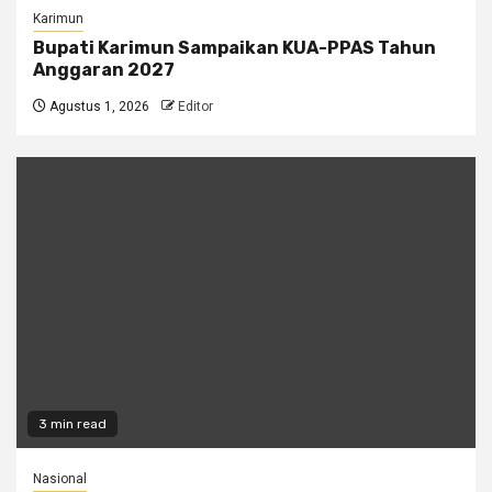
Karimun
Bupati Karimun Sampaikan KUA-PPAS Tahun
Anggaran 2027
Agustus 1, 2026
Editor
3 min read
Nasional