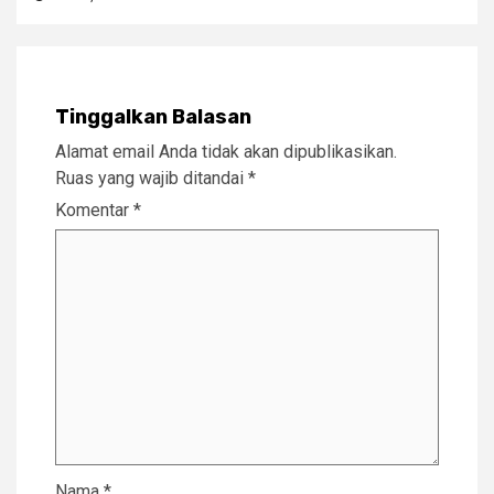
Tinggalkan Balasan
Alamat email Anda tidak akan dipublikasikan.
Ruas yang wajib ditandai
*
Komentar
*
Nama
*