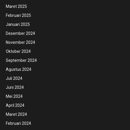
Maret 2025
Februari 2025
Januari 2025
Desember 2024
November 2024
Oktober 2024
September 2024
Agustus 2024
Juli 2024
Juni 2024
Mei 2024
April 2024
Maret 2024
Februari 2024