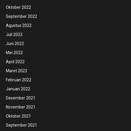
Oktober 2022
September 2022
Agustus 2022
Juli 2022
Juni 2022
Mei 2022
April 2022
Maret 2022
Februari 2022
Januari 2022
Desember 2021
November 2021
Oktober 2021
September 2021