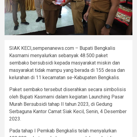
SIAK KECI,sempenanews.com – Bupati Bengkalis
Kasmarni menyalurkan sebanyak 48.500 paket
sembako bersubsidi kepada masyarakat miskin dan
masyarakat tidak mampu yang berada di 155 desa dan
kelurahan di 11 kecamatan se-Kabupaten Bengkalis.
Paket sembako tersebut diserahkan secara simbolisis
oleh Bupati Kasmarni dalam kegiatan Launching Pasar
Murah Bersubsidi tahap II tahun 2023, di Gedung
Serbaguna Kantor Camat Siak Kecil, Senin, 4 Desember
2023.
Pada tahap I Pemkab Bengkalis telah menyalurkan