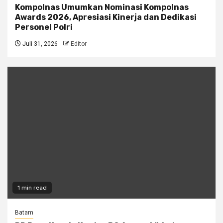
Kompolnas Umumkan Nominasi Kompolnas
Awards 2026, Apresiasi Kinerja dan Dedikasi
Personel Polri
Juli 31, 2026
Editor
1 min read
Batam