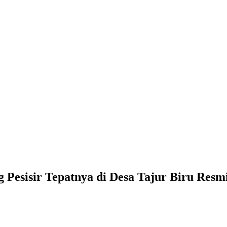
Pesisir Tepatnya di Desa Tajur Biru Resm