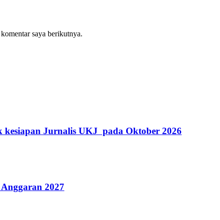
 komentar saya berikutnya.
k kesiapan Jurnalis UKJ pada Oktober 2026
 Anggaran 2027