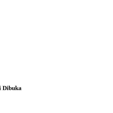
i Dibuka