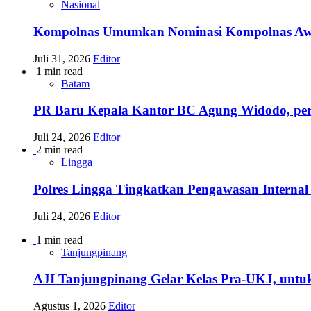
Nasional
Kompolnas Umumkan Nominasi Kompolnas Awards
Juli 31, 2026
Editor
1 min read
Batam
PR Baru Kepala Kantor BC Agung Widodo, per
Juli 24, 2026
Editor
2 min read
Lingga
Polres Lingga Tingkatkan Pengawasan Internal 
Juli 24, 2026
Editor
1 min read
Tanjungpinang
AJI Tanjungpinang Gelar Kelas Pra-UKJ, untu
Agustus 1, 2026
Editor