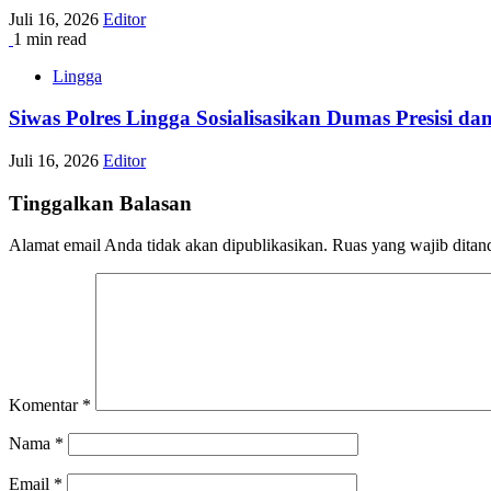
Juli 16, 2026
Editor
1 min read
Lingga
Siwas Polres Lingga Sosialisasikan Dumas Presisi 
Juli 16, 2026
Editor
Tinggalkan Balasan
Alamat email Anda tidak akan dipublikasikan.
Ruas yang wajib ditan
Komentar
*
Nama
*
Email
*