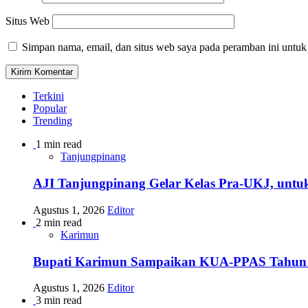
Situs Web
Simpan nama, email, dan situs web saya pada peramban ini untuk
Terkini
Popular
Trending
1 min read
Tanjungpinang
AJI Tanjungpinang Gelar Kelas Pra-UKJ, untu
Agustus 1, 2026
Editor
2 min read
Karimun
Bupati Karimun Sampaikan KUA-PPAS Tahun
Agustus 1, 2026
Editor
3 min read