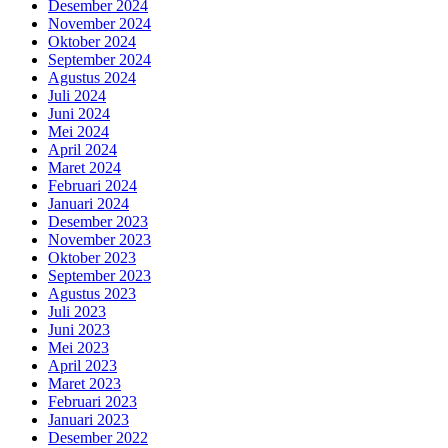
Desember 2024
November 2024
Oktober 2024
September 2024
Agustus 2024
Juli 2024
Juni 2024
Mei 2024
April 2024
Maret 2024
Februari 2024
Januari 2024
Desember 2023
November 2023
Oktober 2023
September 2023
Agustus 2023
Juli 2023
Juni 2023
Mei 2023
April 2023
Maret 2023
Februari 2023
Januari 2023
Desember 2022