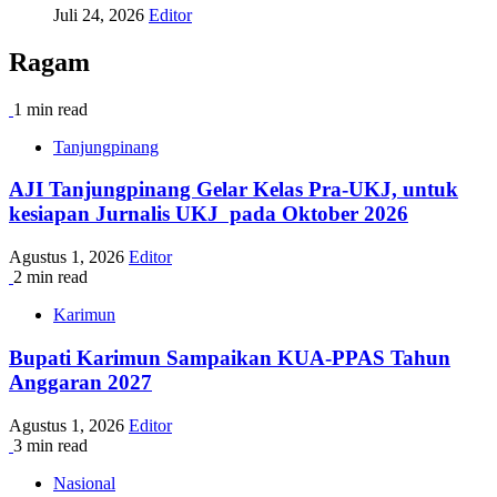
Juli 24, 2026
Editor
Ragam
1 min read
Tanjungpinang
AJI Tanjungpinang Gelar Kelas Pra-UKJ, untuk
kesiapan Jurnalis UKJ pada Oktober 2026
Agustus 1, 2026
Editor
2 min read
Karimun
Bupati Karimun Sampaikan KUA-PPAS Tahun
Anggaran 2027
Agustus 1, 2026
Editor
3 min read
Nasional