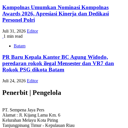
Kompolnas Umumkan Nominasi Kompolnas
Awards 2026, Apresiasi Kinerja dan Dedikasi
Personel Polri
Juli 31, 2026
Editor
1 min read
Batam
PR Baru Kepala Kantor BC Agung Widodo,
peredaran rokok ilegal Mensester dan VR7 dan
Rokok PSG dikota Batam
Juli 24, 2026
Editor
Penerbit | Pengelola
PT. Sempena Jaya Pers
Alamat : Jl. Kijang Lama Km. 6
Kelurahan Melayu Kota Piring
Tanjungpinang Timur - Kepulauan Riau