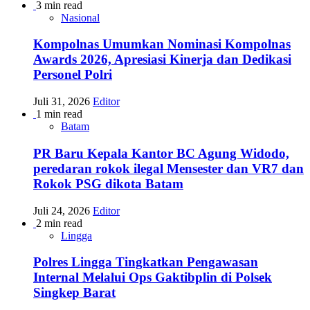
3 min read
Nasional
Kompolnas Umumkan Nominasi Kompolnas
Awards 2026, Apresiasi Kinerja dan Dedikasi
Personel Polri
Juli 31, 2026
Editor
1 min read
Batam
PR Baru Kepala Kantor BC Agung Widodo,
peredaran rokok ilegal Mensester dan VR7 dan
Rokok PSG dikota Batam
Juli 24, 2026
Editor
2 min read
Lingga
Polres Lingga Tingkatkan Pengawasan
Internal Melalui Ops Gaktibplin di Polsek
Singkep Barat