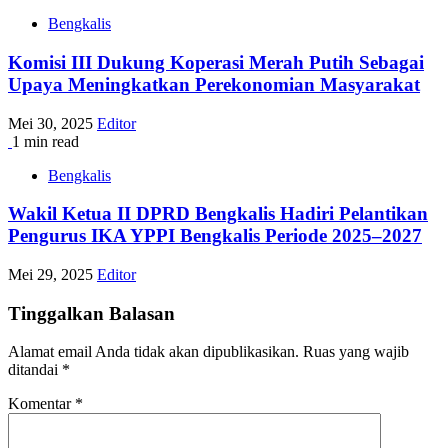
Bengkalis
Komisi III Dukung Koperasi Merah Putih Sebagai
Upaya Meningkatkan Perekonomian Masyarakat
Mei 30, 2025
Editor
1 min read
Bengkalis
Wakil Ketua II DPRD Bengkalis Hadiri Pelantikan
Pengurus IKA YPPI Bengkalis Periode 2025–2027
Mei 29, 2025
Editor
Tinggalkan Balasan
Alamat email Anda tidak akan dipublikasikan.
Ruas yang wajib
ditandai
*
Komentar
*