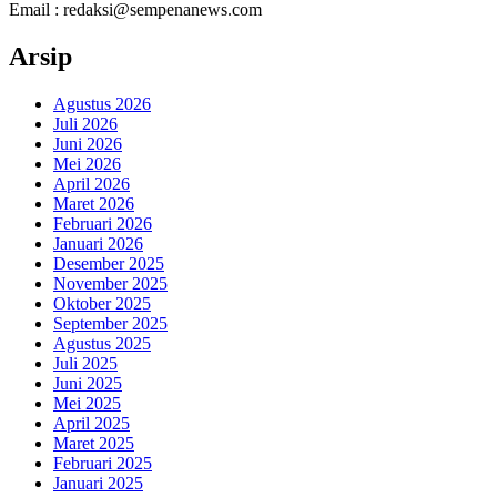
Email : redaksi@sempenanews.com
Arsip
Agustus 2026
Juli 2026
Juni 2026
Mei 2026
April 2026
Maret 2026
Februari 2026
Januari 2026
Desember 2025
November 2025
Oktober 2025
September 2025
Agustus 2025
Juli 2025
Juni 2025
Mei 2025
April 2025
Maret 2025
Februari 2025
Januari 2025