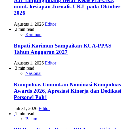
AJI Tanjungpinang Gelar Kelas Pra-UKJ,
untuk kesiapan Jurnalis UKJ pada Oktober
2026
Agustus 1, 2026
Editor
2 min read
Karimun
Bupati Karimun Sampaikan KUA-PPAS
Tahun Anggaran 2027
Agustus 1, 2026
Editor
3 min read
Nasional
Kompolnas Umumkan Nominasi Kompolnas
Awards 2026, Apresiasi Kinerja dan Dedikasi
Personel Polri
Juli 31, 2026
Editor
1 min read
Batam