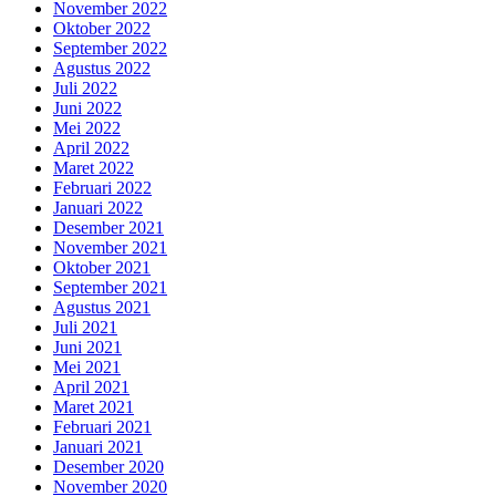
November 2022
Oktober 2022
September 2022
Agustus 2022
Juli 2022
Juni 2022
Mei 2022
April 2022
Maret 2022
Februari 2022
Januari 2022
Desember 2021
November 2021
Oktober 2021
September 2021
Agustus 2021
Juli 2021
Juni 2021
Mei 2021
April 2021
Maret 2021
Februari 2021
Januari 2021
Desember 2020
November 2020