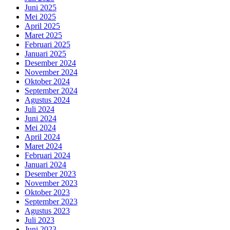
Juni 2025
Mei 2025
April 2025
Maret 2025
Februari 2025
Januari 2025
Desember 2024
November 2024
Oktober 2024
September 2024
Agustus 2024
Juli 2024
Juni 2024
Mei 2024
April 2024
Maret 2024
Februari 2024
Januari 2024
Desember 2023
November 2023
Oktober 2023
September 2023
Agustus 2023
Juli 2023
Juni 2023