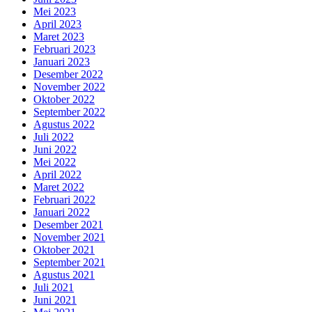
Mei 2023
April 2023
Maret 2023
Februari 2023
Januari 2023
Desember 2022
November 2022
Oktober 2022
September 2022
Agustus 2022
Juli 2022
Juni 2022
Mei 2022
April 2022
Maret 2022
Februari 2022
Januari 2022
Desember 2021
November 2021
Oktober 2021
September 2021
Agustus 2021
Juli 2021
Juni 2021