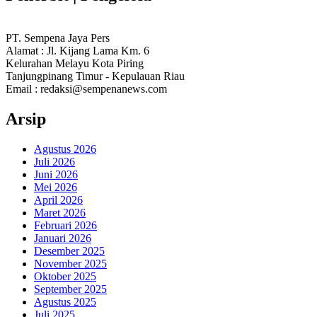
PT. Sempena Jaya Pers
Alamat : Jl. Kijang Lama Km. 6
Kelurahan Melayu Kota Piring
Tanjungpinang Timur - Kepulauan Riau
Email : redaksi@sempenanews.com
Arsip
Agustus 2026
Juli 2026
Juni 2026
Mei 2026
April 2026
Maret 2026
Februari 2026
Januari 2026
Desember 2025
November 2025
Oktober 2025
September 2025
Agustus 2025
Juli 2025