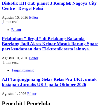
Diskotik HH club planet 3 Komplek Nagoya City
Centre Disegel Polisi
Agustus 10, 2026
Editor
1 min read
Batam
Pelabuhan ” Ilegal ” di Belakang Bakamla
Barelang Jadi Akses Keluar Masuk Barang Spare
part kendaraan dan Elektronik serta lainnya.
Agustus 10, 2026
Editor
1 min read
Tanjungpinang
AJI Tanjungpinang Gelar Kelas Pra-UKJ, untuk
kesiapan Jurnalis UKJ pada Oktober 2026
Agustus 1, 2026
Editor
Penerbit | Pengelola