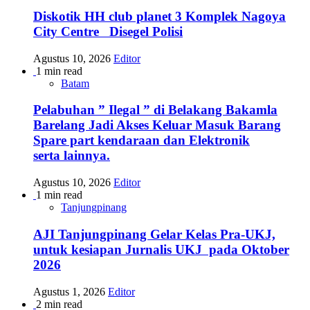
Diskotik HH club planet 3 Komplek Nagoya
City Centre Disegel Polisi
Agustus 10, 2026
Editor
1 min read
Batam
Pelabuhan ” Ilegal ” di Belakang Bakamla
Barelang Jadi Akses Keluar Masuk Barang
Spare part kendaraan dan Elektronik
serta lainnya.
Agustus 10, 2026
Editor
1 min read
Tanjungpinang
AJI Tanjungpinang Gelar Kelas Pra-UKJ,
untuk kesiapan Jurnalis UKJ pada Oktober
2026
Agustus 1, 2026
Editor
2 min read