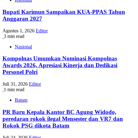
Bupati Karimun Sampaikan KUA-PPAS Tahun
Anggaran 2027
Agustus 1, 2026
Editor
3 min read
Nasional
Kompolnas Umumkan Nominasi Kompolnas
Awards 2026, Apresiasi Kinerja dan Dedikasi
Personel Polri
Juli 31, 2026
Editor
1 min read
Batam
PR Baru Kepala Kantor BC Agung Widodo,
peredaran rokok ilegal Mensester dan VR7 dan
Rokok PSG dikota Batam
Juli 24, 2026
Editor