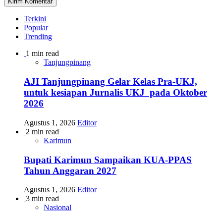
Terkini
Popular
Trending
1 min read
Tanjungpinang
AJI Tanjungpinang Gelar Kelas Pra-UKJ,
untuk kesiapan Jurnalis UKJ pada Oktober
2026
Agustus 1, 2026
Editor
2 min read
Karimun
Bupati Karimun Sampaikan KUA-PPAS
Tahun Anggaran 2027
Agustus 1, 2026
Editor
3 min read
Nasional