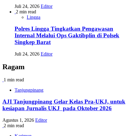
Juli 24, 2026
Editor
2 min read
Lingga
Polres Lingga Tingkatkan Pengawasan
Internal Melalui Ops Gaktibplin di Polsek
Singkep Barat
Juli 24, 2026
Editor
Ragam
1 min read
Tanjungpinang
AJI Tanjungpinang Gelar Kelas Pra-UKJ, untuk
kesiapan Jurnalis UKJ pada Oktober 2026
Agustus 1, 2026
Editor
2 min read
Karimun