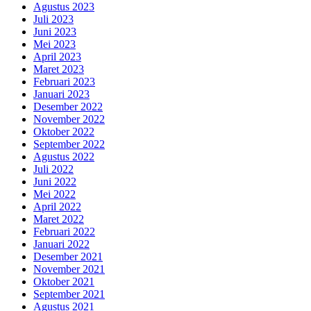
Agustus 2023
Juli 2023
Juni 2023
Mei 2023
April 2023
Maret 2023
Februari 2023
Januari 2023
Desember 2022
November 2022
Oktober 2022
September 2022
Agustus 2022
Juli 2022
Juni 2022
Mei 2022
April 2022
Maret 2022
Februari 2022
Januari 2022
Desember 2021
November 2021
Oktober 2021
September 2021
Agustus 2021