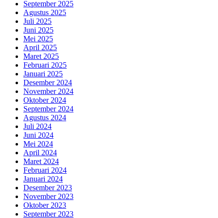
September 2025
Agustus 2025
Juli 2025
Juni 2025
Mei 2025
April 2025
Maret 2025
Februari 2025
Januari 2025
Desember 2024
November 2024
Oktober 2024
September 2024
Agustus 2024
Juli 2024
Juni 2024
Mei 2024
April 2024
Maret 2024
Februari 2024
Januari 2024
Desember 2023
November 2023
Oktober 2023
September 2023