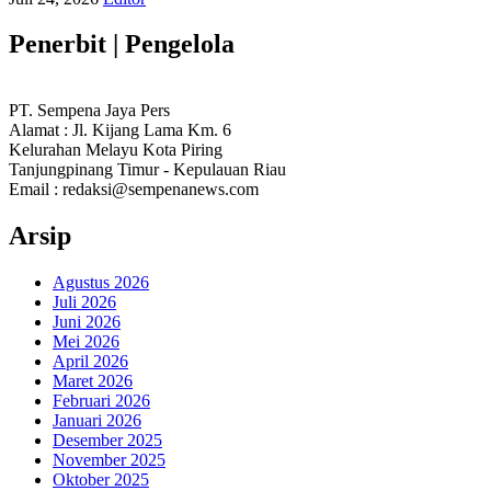
Penerbit | Pengelola
PT. Sempena Jaya Pers
Alamat : Jl. Kijang Lama Km. 6
Kelurahan Melayu Kota Piring
Tanjungpinang Timur - Kepulauan Riau
Email : redaksi@sempenanews.com
Arsip
Agustus 2026
Juli 2026
Juni 2026
Mei 2026
April 2026
Maret 2026
Februari 2026
Januari 2026
Desember 2025
November 2025
Oktober 2025