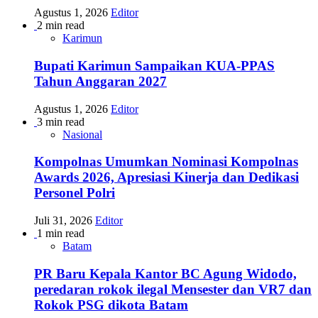
Agustus 1, 2026
Editor
2 min read
Karimun
Bupati Karimun Sampaikan KUA-PPAS
Tahun Anggaran 2027
Agustus 1, 2026
Editor
3 min read
Nasional
Kompolnas Umumkan Nominasi Kompolnas
Awards 2026, Apresiasi Kinerja dan Dedikasi
Personel Polri
Juli 31, 2026
Editor
1 min read
Batam
PR Baru Kepala Kantor BC Agung Widodo,
peredaran rokok ilegal Mensester dan VR7 dan
Rokok PSG dikota Batam