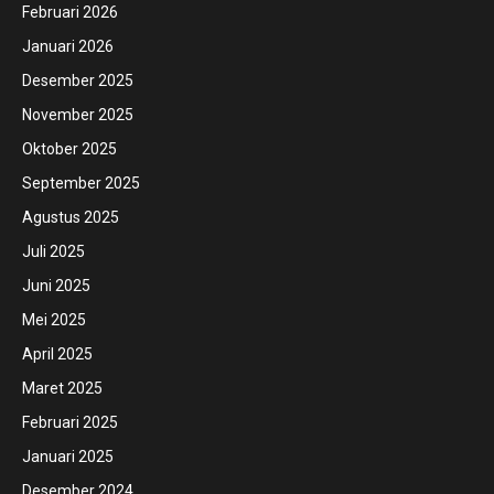
Februari 2026
Januari 2026
Desember 2025
November 2025
Oktober 2025
September 2025
Agustus 2025
Juli 2025
Juni 2025
Mei 2025
April 2025
Maret 2025
Februari 2025
Januari 2025
Desember 2024