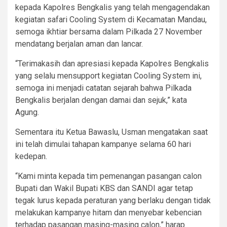
kepada Kapolres Bengkalis yang telah mengagendakan
kegiatan safari Cooling System di Kecamatan Mandau,
semoga ikhtiar bersama dalam Pilkada 27 November
mendatang berjalan aman dan lancar.
“Terimakasih dan apresiasi kepada Kapolres Bengkalis
yang selalu mensupport kegiatan Cooling System ini,
semoga ini menjadi catatan sejarah bahwa Pilkada
Bengkalis berjalan dengan damai dan sejuk,” kata
Agung.
Sementara itu Ketua Bawaslu, Usman mengatakan saat
ini telah dimulai tahapan kampanye selama 60 hari
kedepan.
“Kami minta kepada tim pemenangan pasangan calon
Bupati dan Wakil Bupati KBS dan SANDI agar tetap
tegak lurus kepada peraturan yang berlaku dengan tidak
melakukan kampanye hitam dan menyebar kebencian
terhadap pasangan masing-masing calon,” harap