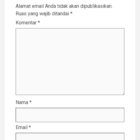
Alamat email Anda tidak akan dipublikasikan.
Ruas yang wajib ditandai
*
Komentar
*
Nama
*
Email
*