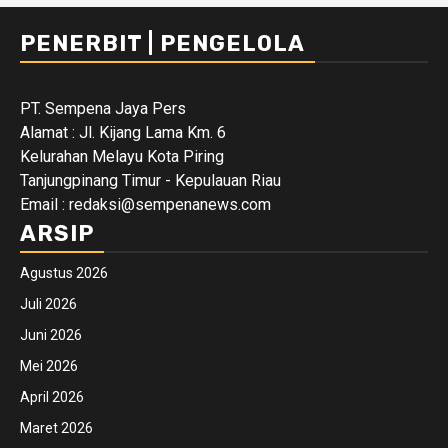
PENERBIT | PENGELOLA
PT. Sempena Jaya Pers
Alamat : Jl. Kijang Lama Km. 6
Kelurahan Melayu Kota Piring
Tanjungpinang Timur - Kepulauan Riau
Email : redaksi@sempenanews.com
ARSIP
Agustus 2026
Juli 2026
Juni 2026
Mei 2026
April 2026
Maret 2026