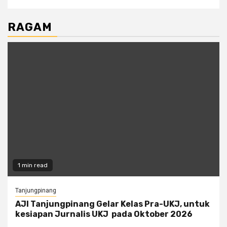
RAGAM
1 min read
Tanjungpinang
AJI Tanjungpinang Gelar Kelas Pra-UKJ, untuk
kesiapan Jurnalis UKJ pada Oktober 2026