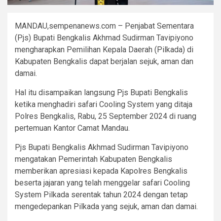
MANDAU,sempenanews.com – Penjabat Sementara
(Pjs) Bupati Bengkalis Akhmad Sudirman Tavipiyono
mengharapkan Pemilihan Kepala Daerah (Pilkada) di
Kabupaten Bengkalis dapat berjalan sejuk, aman dan
damai.
Hal itu disampaikan langsung Pjs Bupati Bengkalis
ketika menghadiri safari Cooling System yang ditaja
Polres Bengkalis, Rabu, 25 September 2024 di ruang
pertemuan Kantor Camat Mandau.
Pjs Bupati Bengkalis Akhmad Sudirman Tavipiyono
mengatakan Pemerintah Kabupaten Bengkalis
memberikan apresiasi kepada Kapolres Bengkalis
beserta jajaran yang telah menggelar safari Cooling
System Pilkada serentak tahun 2024 dengan tetap
mengedepankan Pilkada yang sejuk, aman dan damai.