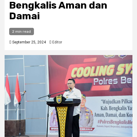
Bengkalis Aman dan
Damai
2 min read
September 25, 2024
Editor