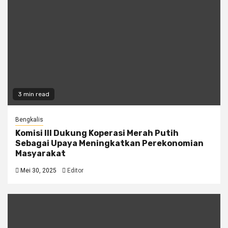
3 min read
Bengkalis
Komisi III Dukung Koperasi Merah Putih
Sebagai Upaya Meningkatkan Perekonomian
Masyarakat
Mei 30, 2025
Editor