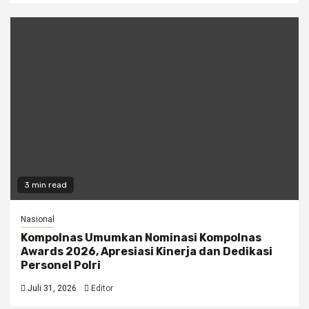
3 min read
Nasional
Kompolnas Umumkan Nominasi Kompolnas
Awards 2026, Apresiasi Kinerja dan Dedikasi
Personel Polri
Juli 31, 2026
Editor