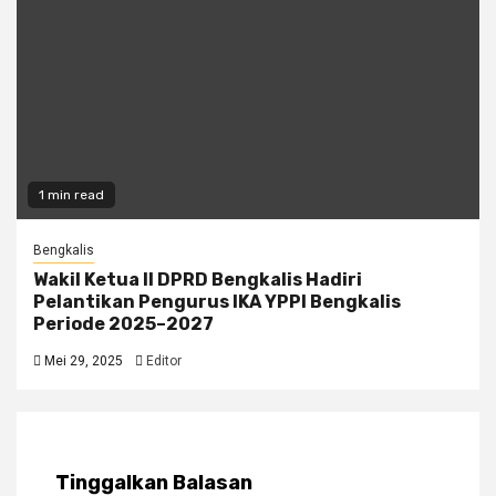
1 min read
Bengkalis
Wakil Ketua II DPRD Bengkalis Hadiri
Pelantikan Pengurus IKA YPPI Bengkalis
Periode 2025–2027
Mei 29, 2025
Editor
Tinggalkan Balasan