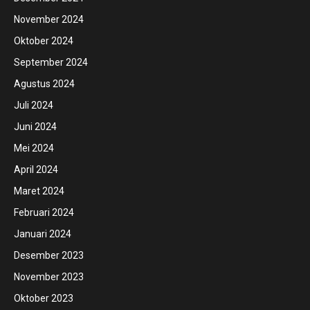
November 2024
Oktober 2024
September 2024
Agustus 2024
Juli 2024
Juni 2024
Mei 2024
April 2024
Maret 2024
Februari 2024
Januari 2024
Desember 2023
November 2023
Oktober 2023