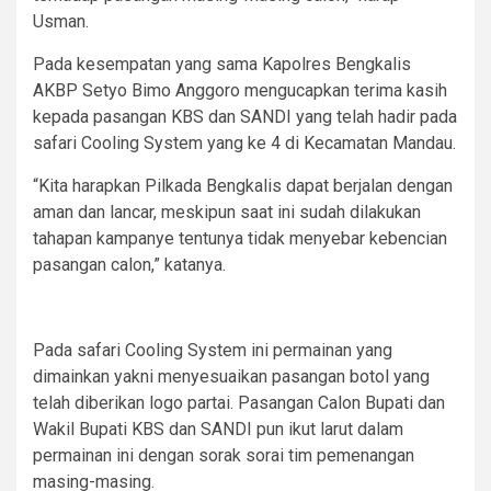
Usman.
Pada kesempatan yang sama Kapolres Bengkalis
AKBP Setyo Bimo Anggoro mengucapkan terima kasih
kepada pasangan KBS dan SANDI yang telah hadir pada
safari Cooling System yang ke 4 di Kecamatan Mandau.
“Kita harapkan Pilkada Bengkalis dapat berjalan dengan
aman dan lancar, meskipun saat ini sudah dilakukan
tahapan kampanye tentunya tidak menyebar kebencian
pasangan calon,” katanya.
Pada safari Cooling System ini permainan yang
dimainkan yakni menyesuaikan pasangan botol yang
telah diberikan logo partai. Pasangan Calon Bupati dan
Wakil Bupati KBS dan SANDI pun ikut larut dalam
permainan ini dengan sorak sorai tim pemenangan
masing-masing.