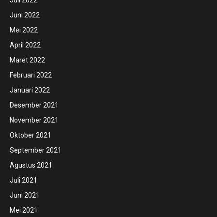
Juli 2022
Juni 2022
Mei 2022
April 2022
Maret 2022
Februari 2022
Januari 2022
Desember 2021
November 2021
Oktober 2021
September 2021
Agustus 2021
Juli 2021
Juni 2021
Mei 2021