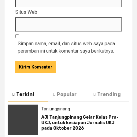
Situs Web
Simpan nama, email, dan situs web saya pada
peramban ini untuk komentar saya berikutnya.
Terkini
Popular
Trending
Tanjungpinang
AJI Tanjungpinang Gelar Kelas Pra-
UKJ, untuk kesiapan Jurnalis UKJ
pada Oktober 2026