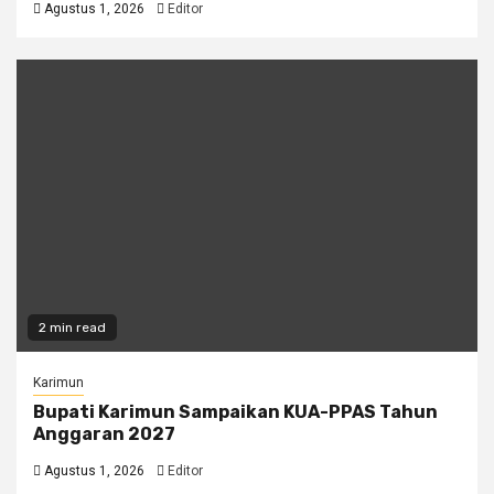
Agustus 1, 2026
Editor
2 min read
Karimun
Bupati Karimun Sampaikan KUA-PPAS Tahun
Anggaran 2027
Agustus 1, 2026
Editor