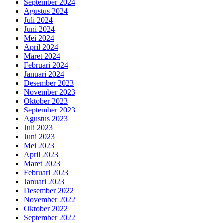
September 2024
Agustus 2024
Juli 2024
Juni 2024
Mei 2024
April 2024
Maret 2024
Februari 2024
Januari 2024
Desember 2023
November 2023
Oktober 2023
September 2023
Agustus 2023
Juli 2023
Juni 2023
Mei 2023
April 2023
Maret 2023
Februari 2023
Januari 2023
Desember 2022
November 2022
Oktober 2022
September 2022