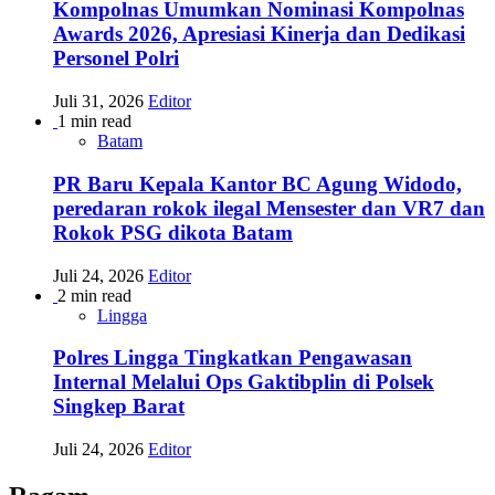
Kompolnas Umumkan Nominasi Kompolnas
Awards 2026, Apresiasi Kinerja dan Dedikasi
Personel Polri
Juli 31, 2026
Editor
1 min read
Batam
PR Baru Kepala Kantor BC Agung Widodo,
peredaran rokok ilegal Mensester dan VR7 dan
Rokok PSG dikota Batam
Juli 24, 2026
Editor
2 min read
Lingga
Polres Lingga Tingkatkan Pengawasan
Internal Melalui Ops Gaktibplin di Polsek
Singkep Barat
Juli 24, 2026
Editor