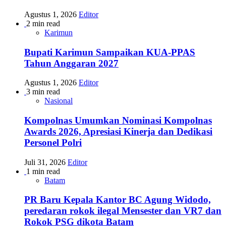
Agustus 1, 2026
Editor
2 min read
Karimun
Bupati Karimun Sampaikan KUA-PPAS
Tahun Anggaran 2027
Agustus 1, 2026
Editor
3 min read
Nasional
Kompolnas Umumkan Nominasi Kompolnas
Awards 2026, Apresiasi Kinerja dan Dedikasi
Personel Polri
Juli 31, 2026
Editor
1 min read
Batam
PR Baru Kepala Kantor BC Agung Widodo,
peredaran rokok ilegal Mensester dan VR7 dan
Rokok PSG dikota Batam