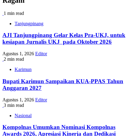
Ragam
1 min read
Tanjungpinang
AJI Tanjungpinang Gelar Kelas Pra-UKJ, untuk
kesiapan Jurnalis UKJ pada Oktober 2026
Agustus 1, 2026
Editor
2 min read
Karimun
Bupati Karimun Sampaikan KUA-PPAS Tahun
Anggaran 2027
Agustus 1, 2026
Editor
3 min read
Nasional
Kompolnas Umumkan Nominasi Kompolnas
Awards 2026, Apresiasi Kinerja dan Dedikasi