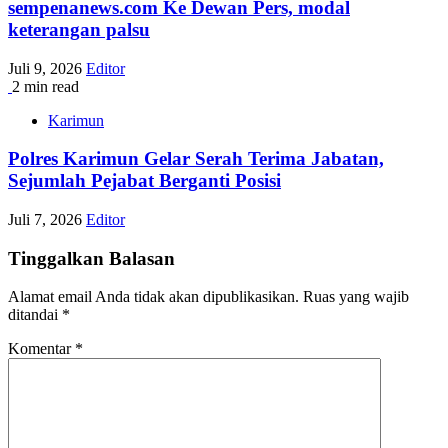
sempenanews.com Ke Dewan Pers, modal
keterangan palsu
Juli 9, 2026
Editor
2 min read
Karimun
Polres Karimun Gelar Serah Terima Jabatan,
Sejumlah Pejabat Berganti Posisi
Juli 7, 2026
Editor
Tinggalkan Balasan
Alamat email Anda tidak akan dipublikasikan.
Ruas yang wajib
ditandai
*
Komentar
*