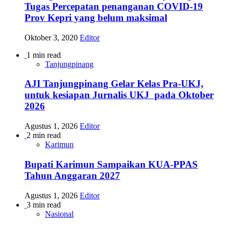
Tugas Percepatan penanganan COVID-19
Prov Kepri yang belum maksimal
Oktober 3, 2020
Editor
1 min read
Tanjungpinang
AJI Tanjungpinang Gelar Kelas Pra-UKJ,
untuk kesiapan Jurnalis UKJ pada Oktober
2026
Agustus 1, 2026
Editor
2 min read
Karimun
Bupati Karimun Sampaikan KUA-PPAS
Tahun Anggaran 2027
Agustus 1, 2026
Editor
3 min read
Nasional