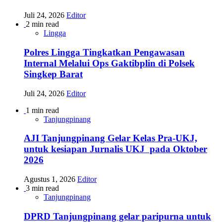
Juli 24, 2026
Editor
2 min read
Lingga
Polres Lingga Tingkatkan Pengawasan
Internal Melalui Ops Gaktibplin di Polsek
Singkep Barat
Juli 24, 2026
Editor
1 min read
Tanjungpinang
AJI Tanjungpinang Gelar Kelas Pra-UKJ,
untuk kesiapan Jurnalis UKJ pada Oktober
2026
Agustus 1, 2026
Editor
3 min read
Tanjungpinang
DPRD Tanjungpinang gelar paripurna untuk