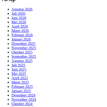
Agustus 2026
Juli 2026
Juni 2026
Mei 2026
April 2026
Maret 2026
Februari 2026
Januari 2026
Desember 2025
November 2025
Oktober 2025
September 2025
Agustus 2025
Juli 2025
Juni 2025
Mei 2025
April 2025
Maret 2025
Februari 2025
Januari 2025
Desember 2024
November 2024
Oktober 2024