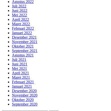
Agustus 2022
Juli 2022
Juni 2022
Mei 2022
April 2022
Maret 2022
Februari 2022
Januari 2022
Desember 2021
November 2021
Oktober 2021
September 2021
Agustus 2021
Juli 2021
Juni 2021
Mei 2021
April 2021
Maret 2021
Februari 2021
Januari 2021
Desember 2020
November 2020
Oktober 2020
September 2020