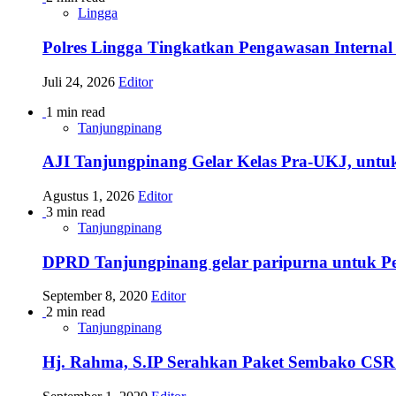
Lingga
Polres Lingga Tingkatkan Pengawasan Internal 
Juli 24, 2026
Editor
1 min read
Tanjungpinang
AJI Tanjungpinang Gelar Kelas Pra-UKJ, untu
Agustus 1, 2026
Editor
3 min read
Tanjungpinang
DPRD Tanjungpinang gelar paripurna untuk 
September 8, 2020
Editor
2 min read
Tanjungpinang
Hj. Rahma, S.IP Serahkan Paket Sembako CSR