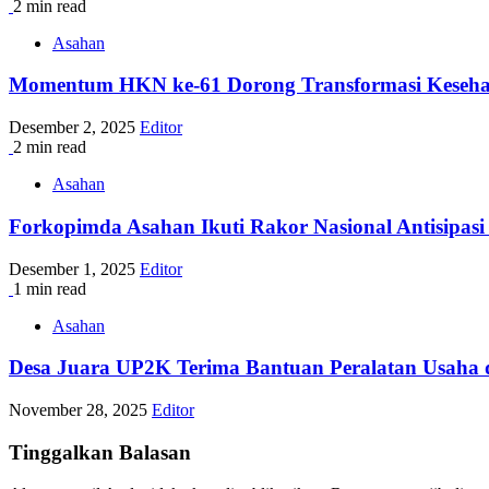
2 min read
Asahan
Momentum HKN ke-61 Dorong Transformasi Keseha
Desember 2, 2025
Editor
2 min read
Asahan
Forkopimda Asahan Ikuti Rakor Nasional Antisipas
Desember 1, 2025
Editor
1 min read
Asahan
Desa Juara UP2K Terima Bantuan Peralatan Usaha
November 28, 2025
Editor
Tinggalkan Balasan