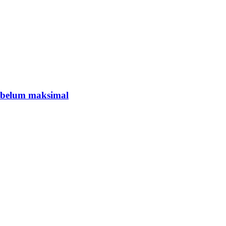
 belum maksimal