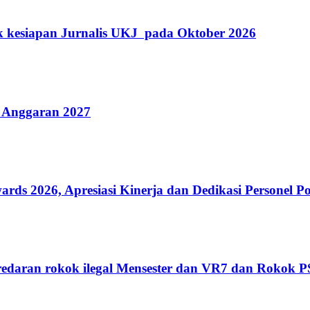
k kesiapan Jurnalis UKJ pada Oktober 2026
 Anggaran 2027
 2026, Apresiasi Kinerja dan Dedikasi Personel Po
edaran rokok ilegal Mensester dan VR7 dan Rokok 