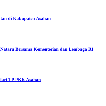
tan di Kabupaten Asahan
i Nataru Bersama Kementerian dan Lembaga RI
 dari TP PKK Asahan