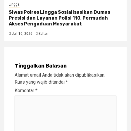
Lingga
Siwas Polres Lingga Sosialisasikan Dumas
Presisi dan Layanan Polisi 110, Permudah
Akses Pengaduan Masyarakat
Juli 16, 2026
Editor
Tinggalkan Balasan
Alamat email Anda tidak akan dipublikasikan.
Ruas yang wajib ditandai
*
Komentar
*