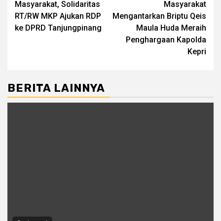
Masyarakat, Solidaritas
Masyarakat
RT/RW MKP Ajukan RDP
Mengantarkan Briptu Qeis
ke DPRD Tanjungpinang
Maula Huda Meraih
Penghargaan Kapolda
Kepri
BERITA LAINNYA