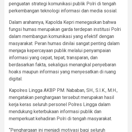
penguatan strategi komunikasi publik Polri di tengah
perkembangan teknologi informasi dan media sosial.
Dalam arahannya, Kapolda Kepri menegaskan bahwa
fungsi humas merupakan garda terdepan institusi Polri
dalam membangun komunikasi yang efektif dengan
masyarakat. Peran humas dinilai sangat penting dalam
menjaga kepercayaan publik melalui penyampaian
informasi yang cepat, tepat, transparan, dan
berdasarkan fakta, sekaligus menangkal penyebaran
hoaks maupun informasi yang menyesatkan di ruang
digital.
Kapolres Lingga AKBP P.M. Nababan, SH., S.I.K., M.H.,
mengatakan penghargaan tersebut merupakan hasil
kerja keras seluruh personel Polres Lingga dalam
mendukung keterbukaan informasi publik dan
memperkuat kehadiran Polri di tengah masyarakat.
“Penghargaan ini menjadi motivasi bagi seluruh