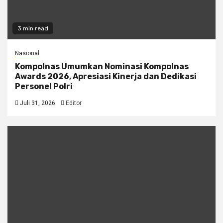
3 min read
Nasional
Kompolnas Umumkan Nominasi Kompolnas
Awards 2026, Apresiasi Kinerja dan Dedikasi
Personel Polri
Juli 31, 2026
Editor