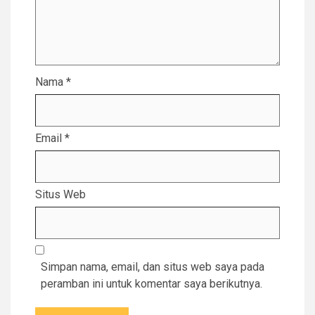
Nama
*
Email
*
Situs Web
Simpan nama, email, dan situs web saya pada
peramban ini untuk komentar saya berikutnya.