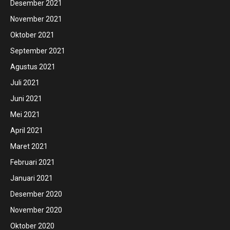
Desember 2021
November 2021
Oktober 2021
September 2021
Agustus 2021
Juli 2021
Juni 2021
Mei 2021
April 2021
Maret 2021
Februari 2021
Januari 2021
Desember 2020
November 2020
Oktober 2020