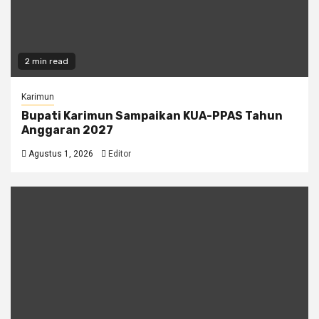
2 min read
Karimun
Bupati Karimun Sampaikan KUA-PPAS Tahun
Anggaran 2027
Agustus 1, 2026
Editor