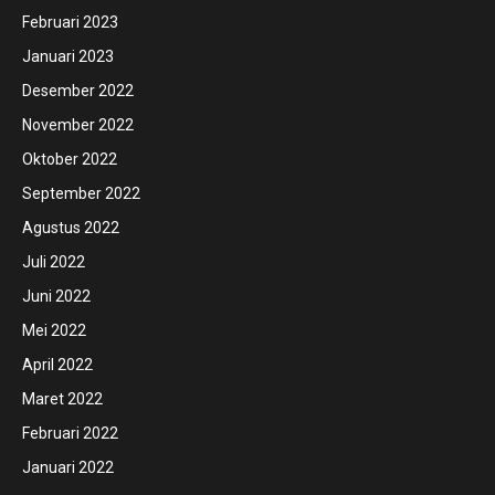
Februari 2023
Januari 2023
Desember 2022
November 2022
Oktober 2022
September 2022
Agustus 2022
Juli 2022
Juni 2022
Mei 2022
April 2022
Maret 2022
Februari 2022
Januari 2022