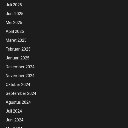
Juli 2025
Juni 2025
Mei 2025
April 2025
Maret 2025
Februari 2025
Januari 2025
Desember 2024
November 2024
Oktober 2024
September 2024
Agustus 2024
Juli 2024
Juni 2024