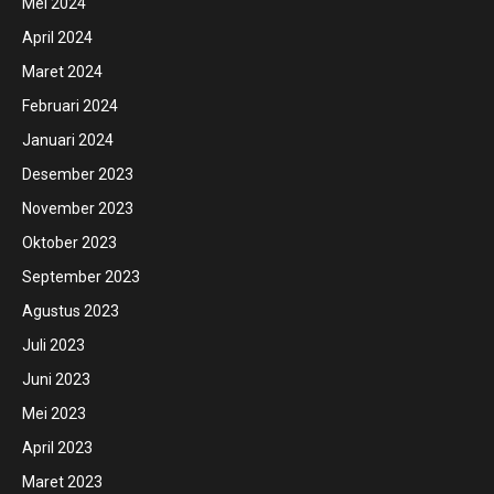
Mei 2024
April 2024
Maret 2024
Februari 2024
Januari 2024
Desember 2023
November 2023
Oktober 2023
September 2023
Agustus 2023
Juli 2023
Juni 2023
Mei 2023
April 2023
Maret 2023