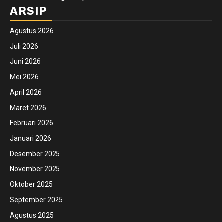
ARSIP
Agustus 2026
Juli 2026
Juni 2026
Mei 2026
April 2026
Maret 2026
Februari 2026
Januari 2026
Desember 2025
November 2025
Oktober 2025
September 2025
Agustus 2025