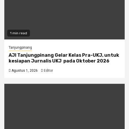
1 min read
Tanjungpinang
AJI Tanjungpinang Gelar Kelas Pra-UKJ, untuk
kesiapan Jurnalis UKJ pada Oktober 2026
Agustus 1, 2026
Editor