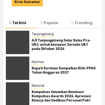
Terkini
Popular
Trending
Tanjungpinang
AJI Tanjungpinang Gelar Kelas Pra-
UKJ, untuk kesiapan Jurnalis UKJ
pada Oktober 2026
Karimun
Bupati Karimun Sampaikan KUA-PPAS
Tahun Anggaran 2027
Nasional
Kompolnas Umumkan Nominasi
Kompolnas Awards 2026, Apresiasi
Kinerja dan Dedikasi Personel Polri