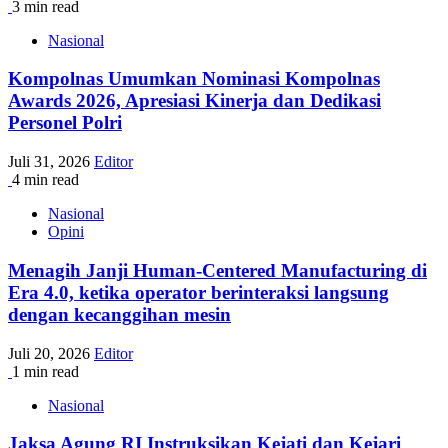
3 min read
Nasional
Kompolnas Umumkan Nominasi Kompolnas
Awards 2026, Apresiasi Kinerja dan Dedikasi
Personel Polri
Juli 31, 2026
Editor
4 min read
Nasional
Opini
Menagih Janji Human-Centered Manufacturing di
Era 4.0, ketika operator berinteraksi langsung
dengan kecanggihan mesin
Juli 20, 2026
Editor
1 min read
Nasional
Jaksa Agung RI Instruksikan Kejati dan Kejari