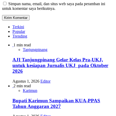
Simpan nama, email, dan situs web saya pada peramban ini
untuk komentar saya berikutnya.
Terkini
Popular
Trending
1 min read
Tanjungpinang
AJI Tanjungpinang Gelar Kelas Pra-UKJ,
untuk kesiapan Jurnalis UKJ pada Oktober
2026
Agustus 1, 2026
Editor
2 min read
Karimun
Bupati Karimun Sampaikan KUA-PPAS
Tahun Anggaran 2027