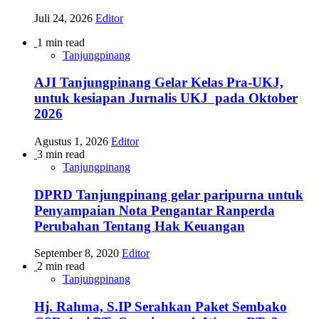
Juli 24, 2026
Editor
1 min read
Tanjungpinang
AJI Tanjungpinang Gelar Kelas Pra-UKJ,
untuk kesiapan Jurnalis UKJ pada Oktober
2026
Agustus 1, 2026
Editor
3 min read
Tanjungpinang
DPRD Tanjungpinang gelar paripurna untuk
Penyampaian Nota Pengantar Ranperda
Perubahan Tentang Hak Keuangan
September 8, 2020
Editor
2 min read
Tanjungpinang
Hj. Rahma, S.IP Serahkan Paket Sembako