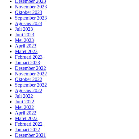
Desember 2023
November 2023
Oktober 2023
September 2023
Agustus 2023
Juli 2023
Juni 2023
Mei 2023
April 2023
Maret 2023
Februari 2023
Januari 2023
Desember 2022
November 2022
Oktober 2022
September 2022
Agustus 2022
Juli 2022
Juni 2022
Mei 2022
April 2022
Maret 2022
Februari 2022
Januari 2022
Desember 2021