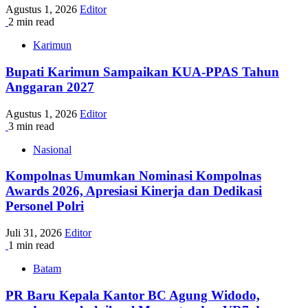
Agustus 1, 2026
Editor
2 min read
Karimun
Bupati Karimun Sampaikan KUA-PPAS Tahun
Anggaran 2027
Agustus 1, 2026
Editor
3 min read
Nasional
Kompolnas Umumkan Nominasi Kompolnas
Awards 2026, Apresiasi Kinerja dan Dedikasi
Personel Polri
Juli 31, 2026
Editor
1 min read
Batam
PR Baru Kepala Kantor BC Agung Widodo,