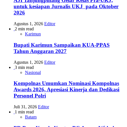
AJI Tanjungpinang Gelar Kelas Pra-UKJ,
untuk kesiapan Jurnalis UKJ pada Oktober
2026
Agustus 1, 2026
Editor
2 min read
Karimun
Bupati Karimun Sampaikan KUA-PPAS
Tahun Anggaran 2027
Agustus 1, 2026
Editor
3 min read
Nasional
Kompolnas Umumkan Nominasi Kompolnas
Awards 2026, Apresiasi Kinerja dan Dedikasi
Personel Polri
Juli 31, 2026
Editor
1 min read
Batam