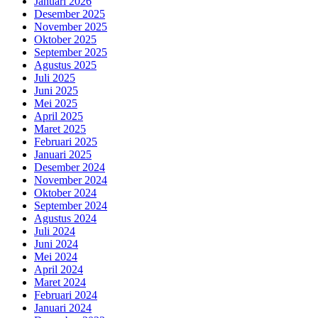
Januari 2026
Desember 2025
November 2025
Oktober 2025
September 2025
Agustus 2025
Juli 2025
Juni 2025
Mei 2025
April 2025
Maret 2025
Februari 2025
Januari 2025
Desember 2024
November 2024
Oktober 2024
September 2024
Agustus 2024
Juli 2024
Juni 2024
Mei 2024
April 2024
Maret 2024
Februari 2024
Januari 2024