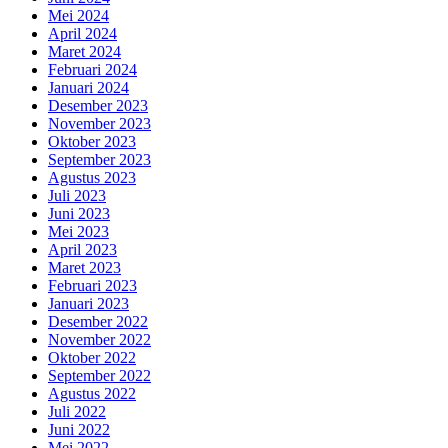
Mei 2024
April 2024
Maret 2024
Februari 2024
Januari 2024
Desember 2023
November 2023
Oktober 2023
September 2023
Agustus 2023
Juli 2023
Juni 2023
Mei 2023
April 2023
Maret 2023
Februari 2023
Januari 2023
Desember 2022
November 2022
Oktober 2022
September 2022
Agustus 2022
Juli 2022
Juni 2022
Mei 2022