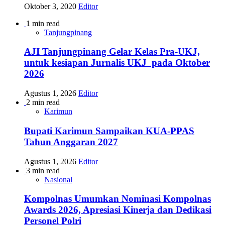
Oktober 3, 2020
Editor
1 min read
Tanjungpinang
AJI Tanjungpinang Gelar Kelas Pra-UKJ,
untuk kesiapan Jurnalis UKJ pada Oktober
2026
Agustus 1, 2026
Editor
2 min read
Karimun
Bupati Karimun Sampaikan KUA-PPAS
Tahun Anggaran 2027
Agustus 1, 2026
Editor
3 min read
Nasional
Kompolnas Umumkan Nominasi Kompolnas
Awards 2026, Apresiasi Kinerja dan Dedikasi
Personel Polri