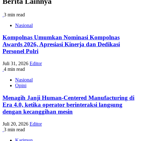
Berita Lainnya
3 min read
Nasional
Kompolnas Umumkan Nominasi Kompolnas
Awards 2026, Apresiasi Kinerja dan Dedikasi
Personel Polri
Juli 31, 2026
Editor
4 min read
Nasional
Opini
Menagih Janji Human-Centered Manufacturing di
Era 4.0, ketika operator berinteraksi langsung
dengan kecanggihan mesin
Juli 20, 2026
Editor
3 min read
Karimun