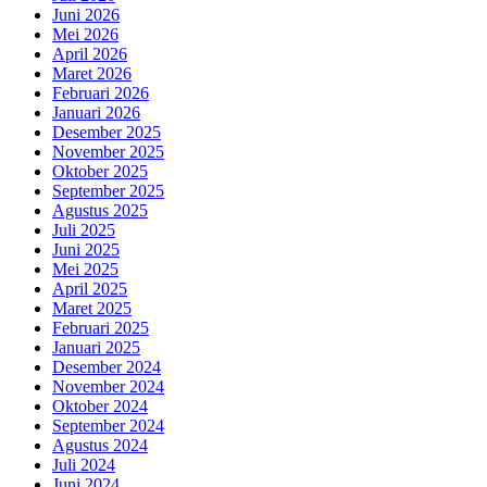
Juni 2026
Mei 2026
April 2026
Maret 2026
Februari 2026
Januari 2026
Desember 2025
November 2025
Oktober 2025
September 2025
Agustus 2025
Juli 2025
Juni 2025
Mei 2025
April 2025
Maret 2025
Februari 2025
Januari 2025
Desember 2024
November 2024
Oktober 2024
September 2024
Agustus 2024
Juli 2024
Juni 2024