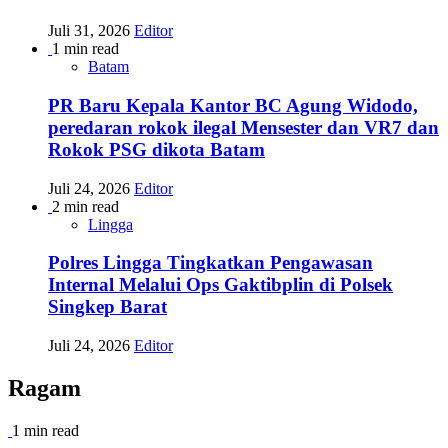
Juli 31, 2026
Editor
1 min read
Batam
PR Baru Kepala Kantor BC Agung Widodo,
peredaran rokok ilegal Mensester dan VR7 dan
Rokok PSG dikota Batam
Juli 24, 2026
Editor
2 min read
Lingga
Polres Lingga Tingkatkan Pengawasan
Internal Melalui Ops Gaktibplin di Polsek
Singkep Barat
Juli 24, 2026
Editor
Ragam
1 min read