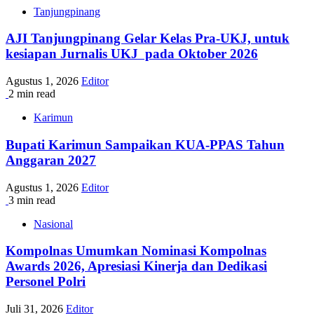
Tanjungpinang
AJI Tanjungpinang Gelar Kelas Pra-UKJ, untuk
kesiapan Jurnalis UKJ pada Oktober 2026
Agustus 1, 2026
Editor
2 min read
Karimun
Bupati Karimun Sampaikan KUA-PPAS Tahun
Anggaran 2027
Agustus 1, 2026
Editor
3 min read
Nasional
Kompolnas Umumkan Nominasi Kompolnas
Awards 2026, Apresiasi Kinerja dan Dedikasi
Personel Polri
Juli 31, 2026
Editor