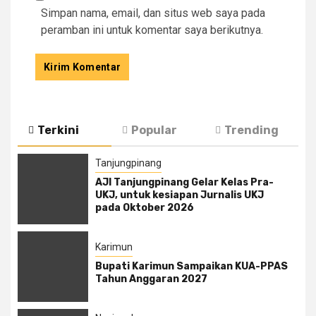
Simpan nama, email, dan situs web saya pada
peramban ini untuk komentar saya berikutnya.
Terkini
Popular
Trending
Tanjungpinang
AJI Tanjungpinang Gelar Kelas Pra-
UKJ, untuk kesiapan Jurnalis UKJ
pada Oktober 2026
Karimun
Bupati Karimun Sampaikan KUA-PPAS
Tahun Anggaran 2027