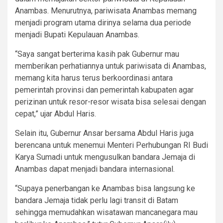
Anambas. Menurutnya, pariwisata Anambas memang
menjadi program utama dirinya selama dua periode
menjadi Bupati Kepulauan Anambas.
“Saya sangat berterima kasih pak Gubernur mau
memberikan perhatiannya untuk pariwisata di Anambas,
memang kita harus terus berkoordinasi antara
pemerintah provinsi dan pemerintah kabupaten agar
perizinan untuk resor-resor wisata bisa selesai dengan
cepat,” ujar Abdul Haris.
Selain itu, Gubernur Ansar bersama Abdul Haris juga
berencana untuk menemui Menteri Perhubungan RI Budi
Karya Sumadi untuk mengusulkan bandara Jemaja di
Anambas dapat menjadi bandara internasional.
“Supaya penerbangan ke Anambas bisa langsung ke
bandara Jemaja tidak perlu lagi transit di Batam
sehingga memudahkan wisatawan mancanegara mau