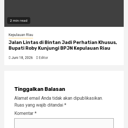
2 min read
Kepulauan RIau
Jalan Lintas di Bintan Jadi Perhatian Khusus,
Bupati Roby Kunjungi BPJN Kepulauan Riau
Juni 18, 2026
Editor
Tinggalkan Balasan
Alamat email Anda tidak akan dipublikasikan.
Ruas yang wajib ditandai
*
Komentar
*