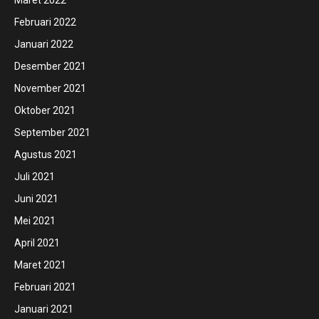
Februari 2022
Januari 2022
Desember 2021
November 2021
Oktober 2021
September 2021
Agustus 2021
Juli 2021
Juni 2021
Mei 2021
April 2021
Maret 2021
Februari 2021
Januari 2021