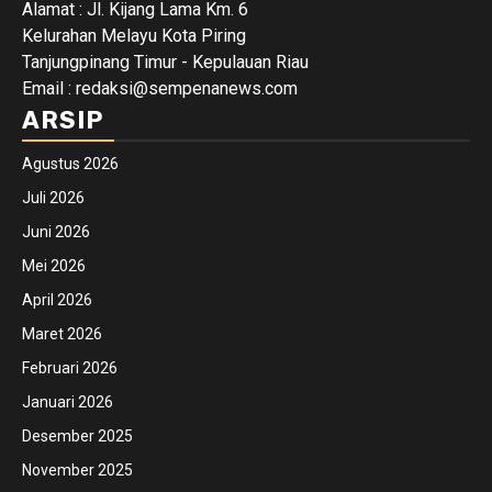
Alamat : Jl. Kijang Lama Km. 6
Kelurahan Melayu Kota Piring
Tanjungpinang Timur - Kepulauan Riau
Email : redaksi@sempenanews.com
ARSIP
Agustus 2026
Juli 2026
Juni 2026
Mei 2026
April 2026
Maret 2026
Februari 2026
Januari 2026
Desember 2025
November 2025