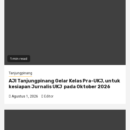
1 min read
Tanjungpinang
AJI Tanjungpinang Gelar Kelas Pra-UKJ, untuk
kesiapan Jurnalis UKJ pada Oktober 2026
Agustus 1, 2026
Editor