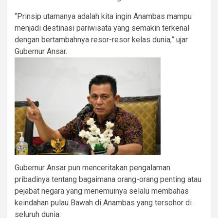
“Prinsip utamanya adalah kita ingin Anambas mampu
menjadi destinasi pariwisata yang semakin terkenal
dengan bertambahnya resor-resor kelas dunia,” ujar
Gubernur Ansar.
Gubernur Ansar pun menceritakan pengalaman
pribadinya tentang bagaimana orang-orang penting atau
pejabat negara yang menemuinya selalu membahas
keindahan pulau Bawah di Anambas yang tersohor di
seluruh dunia.