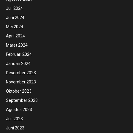
Juli 2024
Juni 2024
Mei 2024
April 2024
Maret 2024
Februari 2024
Januari 2024
Desember 2023
November 2023
Oktober 2023
September 2023
Agustus 2023
Juli 2023
Juni 2023