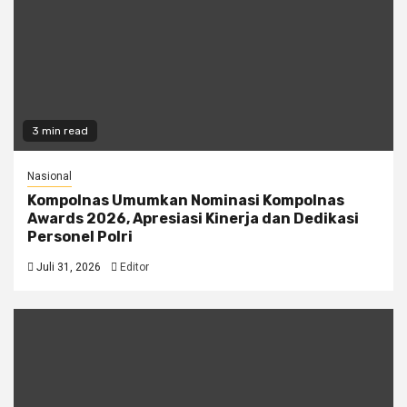
3 min read
Nasional
Kompolnas Umumkan Nominasi Kompolnas
Awards 2026, Apresiasi Kinerja dan Dedikasi
Personel Polri
Juli 31, 2026
Editor