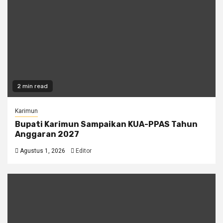
2 min read
Karimun
Bupati Karimun Sampaikan KUA-PPAS Tahun
Anggaran 2027
Agustus 1, 2026
Editor