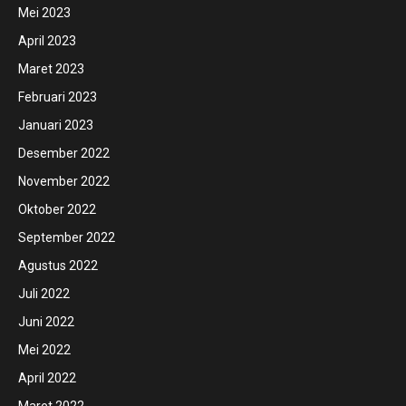
Mei 2023
April 2023
Maret 2023
Februari 2023
Januari 2023
Desember 2022
November 2022
Oktober 2022
September 2022
Agustus 2022
Juli 2022
Juni 2022
Mei 2022
April 2022
Maret 2022