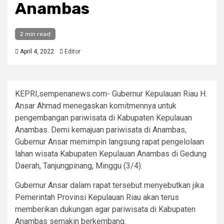
Anambas
2 min read
April 4, 2022
Editor
KEPRI,sempenanews.com- Gubernur Kepulauan Riau H.
Ansar Ahmad menegaskan komitmennya untuk
pengembangan pariwisata di Kabupaten Kepulauan
Anambas. Demi kemajuan pariwisata di Anambas,
Gubernur Ansar memimpin langsung rapat pengelolaan
lahan wisata Kabupaten Kepulauan Anambas di Gedung
Daerah, Tanjungpinang, Minggu (3/4).
Gubernur Ansar dalam rapat tersebut menyebutkan jika
Pemerintah Provinsi Kepulauan Riau akan terus
memberikan dukungan agar pariwisata di Kabupaten
Anambas semakin berkembang.