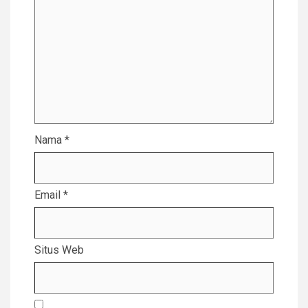
Nama
*
Email
*
Situs Web