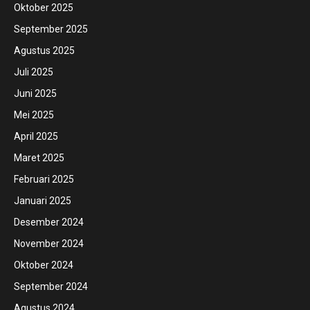
Oktober 2025
September 2025
Agustus 2025
Juli 2025
Juni 2025
Mei 2025
April 2025
Maret 2025
Februari 2025
Januari 2025
Desember 2024
November 2024
Oktober 2024
September 2024
Agustus 2024