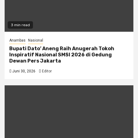
3 min read
Anambas
Nasional
Bupati Dato’ Aneng Raih Anugerah Tokoh
Inspiratif Nasional SMSI 2026 di Gedung
Dewan Pers Jakarta
Juni 30, 2026
Editor