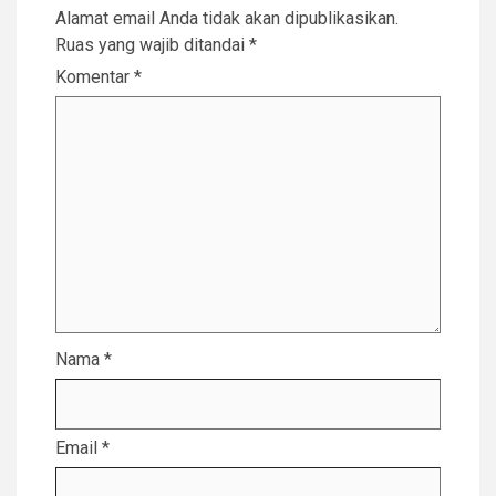
Alamat email Anda tidak akan dipublikasikan.
Ruas yang wajib ditandai
*
Komentar
*
Nama
*
Email
*