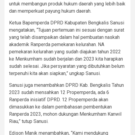
untuk membangun produk hukum daerah yang lebih baik
dan memperkuat payung hukum daerah.
Ketua Bapemperda DPRD Kabupaten Bengkalis Sanusi
mengatakan, “Tujuan pertemuan ini sesuai dengan surat
yang telah disampaikan dalam hal pembuatan naskah
akademik Ranperda pemekaran kelurahan. NA
pemekaran kelurahan yang sudah diajukan tahun 2022
ke Menkumham sudah berjalan dan 2023 kita harapkan
sudah selesai. Jika persyaratan yang dibutuhkan belum
terpenuhi kita akan siapkan,” ungkap Sanusi.
Sanusi juga menambahkan DPRD Kab. Bengkalis Tahun
2023 sudah mensahkan 12 Propemperda, ada 6
Ranperda inisiatif DPRD. 12 Propemperda akan
dimasukkan ke dalam pembahasan pembentukan
Ranperda 2023, mohon dukungan Menkumham Kanwil
Riau,” tutup Sanusi.
Edison Manik menambahkan, “Kami mendukung