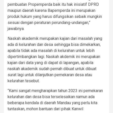
pembuatan Propemperda baik itu hak inisiatif DPRD
maupun daerah karena Bapemperda ini merupakan
produk hukum yang harus difungsikan sebaik mungkin
sesuai dengan peraturan perundang-undangan,”
jawabnya.
Naskah akademik merupakan kajian dari masalah yang
ada di kelurahan dan desa sehingga bisa dimekarkan,
apabila tidak ada masalah di kelurahan untuk lebih
dipertimbangkan lagi. Naskah akdemik ini merupakan
kajian dari data yang di dapat di lapangan, apabila
naskah akademik sudah pernah dibuat untuk dibuat
surat lagi untuk dilanjutkan pemekaran desa atau
kelurahan tesebut.
“Kami sangat mengharapkan tahun 2023 ini pemekaran
kelurahan dan desa bisa terselesaikan namun ada
beberapa kendala di daerah Mandau yang perlu kita
tuntaskan, mohon bantuan dari pihak Kanwil