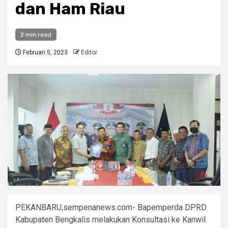
dan Ham Riau
2 min read
Februari 5, 2023
Editor
PEKANBARU,sempenanews.com- Bapemperda DPRD
Kabupaten Bengkalis melakukan Konsultasi ke Kanwil