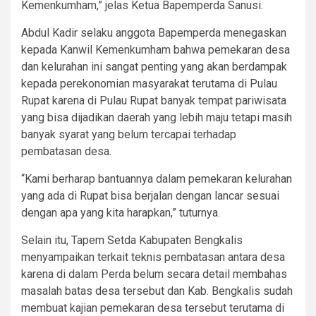
Kemenkumham,” jelas Ketua Bapemperda Sanusi.
Abdul Kadir selaku anggota Bapemperda menegaskan
kepada Kanwil Kemenkumham bahwa pemekaran desa
dan kelurahan ini sangat penting yang akan berdampak
kepada perekonomian masyarakat terutama di Pulau
Rupat karena di Pulau Rupat banyak tempat pariwisata
yang bisa dijadikan daerah yang lebih maju tetapi masih
banyak syarat yang belum tercapai terhadap
pembatasan desa.
“Kami berharap bantuannya dalam pemekaran kelurahan
yang ada di Rupat bisa berjalan dengan lancar sesuai
dengan apa yang kita harapkan,” tuturnya.
Selain itu, Tapem Setda Kabupaten Bengkalis
menyampaikan terkait teknis pembatasan antara desa
karena di dalam Perda belum secara detail membahas
masalah batas desa tersebut dan Kab. Bengkalis sudah
membuat kajian pemekaran desa tersebut terutama di