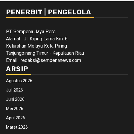
PENERBIT | PENGELOLA
PT. Sempena Jaya Pers
Alamat : Jl. Kijang Lama Km. 6
Kelurahan Melayu Kota Piring
Tanjungpinang Timur - Kepulauan Riau
Email : redaksi@sempenanews.com
ARSIP
Agustus 2026
Juli 2026
Juni 2026
Mei 2026
April 2026
Maret 2026