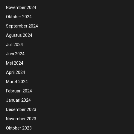
November 2024
Oktober 2024
September 2024
Agustus 2024
Juli 2024
Juni 2024
Mei 2024
April 2024
Maret 2024
Februari 2024
Januari 2024
Desember 2023
November 2023
Oktober 2023