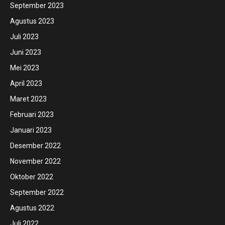
September 2023
Agustus 2023
Juli 2023
Juni 2023
Mei 2023
April 2023
Maret 2023
Februari 2023
Januari 2023
Desember 2022
November 2022
Oktober 2022
September 2022
Agustus 2022
Juli 2022