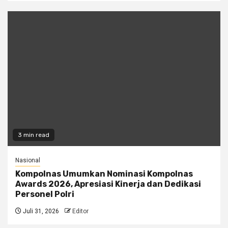
3 min read
Nasional
Kompolnas Umumkan Nominasi Kompolnas
Awards 2026, Apresiasi Kinerja dan Dedikasi
Personel Polri
Juli 31, 2026
Editor