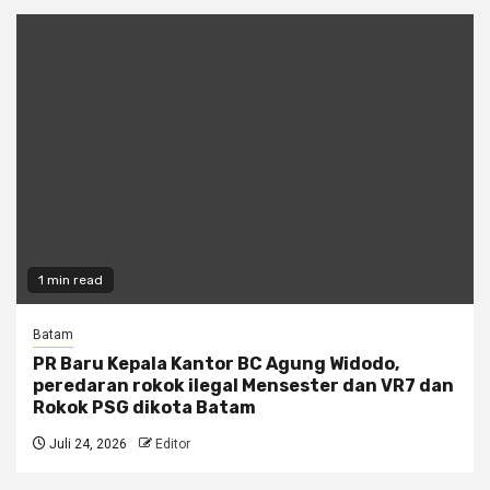
1 min read
Batam
PR Baru Kepala Kantor BC Agung Widodo,
peredaran rokok ilegal Mensester dan VR7 dan
Rokok PSG dikota Batam
Juli 24, 2026
Editor