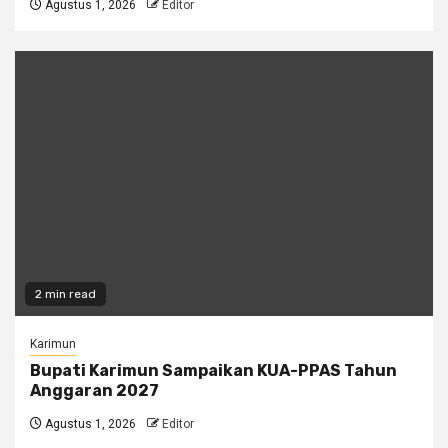
Agustus 1, 2026
Editor
2 min read
Karimun
Bupati Karimun Sampaikan KUA-PPAS Tahun
Anggaran 2027
Agustus 1, 2026
Editor