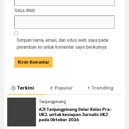
Situs Web
Simpan nama, email, dan situs web saya pada
peramban ini untuk komentar saya berikutnya.
Terkini
Popular
Trending
Tanjungpinang
AJI Tanjungpinang Gelar Kelas Pra-
UKJ, untuk kesiapan Jurnalis UKJ
pada Oktober 2026