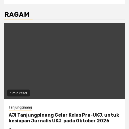
RAGAM
1 min read
Tanjungpinang
AJI Tanjungpinang Gelar Kelas Pra-UKJ, untuk
kesiapan Jurnalis UKJ pada Oktober 2026