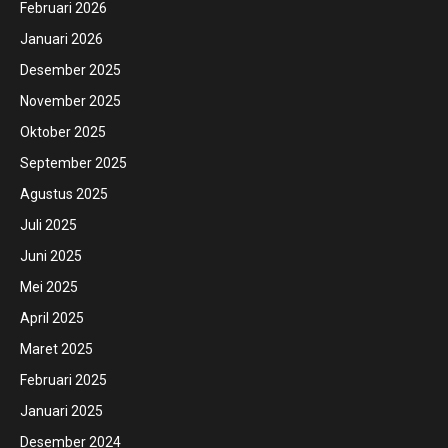
Februari 2026
Januari 2026
Desember 2025
November 2025
Oktober 2025
September 2025
Agustus 2025
Juli 2025
Juni 2025
Mei 2025
April 2025
Maret 2025
Februari 2025
Januari 2025
Desember 2024