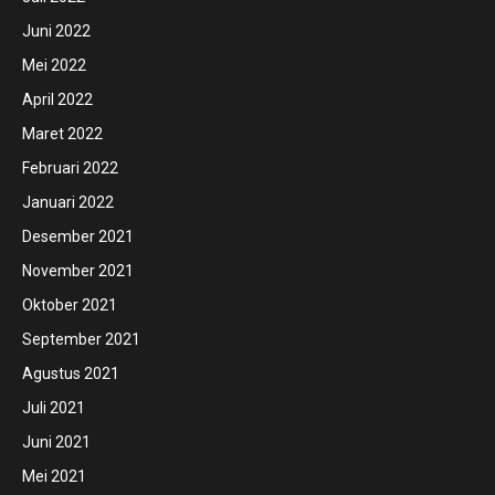
Juni 2022
Mei 2022
April 2022
Maret 2022
Februari 2022
Januari 2022
Desember 2021
November 2021
Oktober 2021
September 2021
Agustus 2021
Juli 2021
Juni 2021
Mei 2021