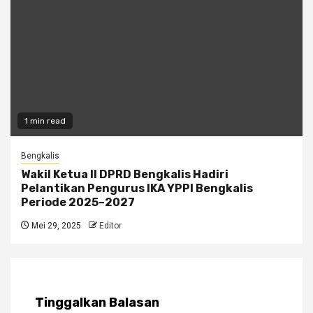
1 min read
Bengkalis
Wakil Ketua II DPRD Bengkalis Hadiri
Pelantikan Pengurus IKA YPPI Bengkalis
Periode 2025–2027
Mei 29, 2025
Editor
Tinggalkan Balasan