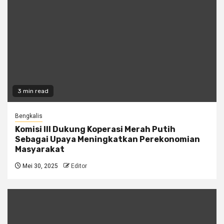
3 min read
Bengkalis
Komisi III Dukung Koperasi Merah Putih
Sebagai Upaya Meningkatkan Perekonomian
Masyarakat
Mei 30, 2025
Editor