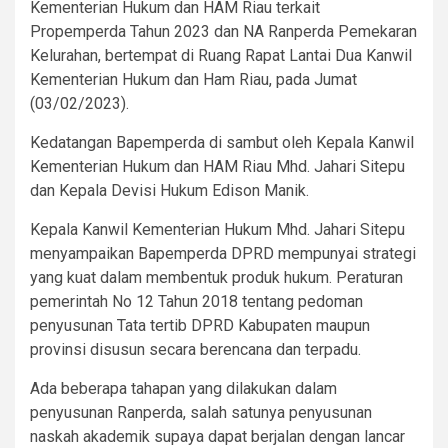
Kementerian Hukum dan HAM Riau terkait
Propemperda Tahun 2023 dan NA Ranperda Pemekaran
Kelurahan, bertempat di Ruang Rapat Lantai Dua Kanwil
Kementerian Hukum dan Ham Riau, pada Jumat
(03/02/2023).
Kedatangan Bapemperda di sambut oleh Kepala Kanwil
Kementerian Hukum dan HAM Riau Mhd. Jahari Sitepu
dan Kepala Devisi Hukum Edison Manik.
Kepala Kanwil Kementerian Hukum Mhd. Jahari Sitepu
menyampaikan Bapemperda DPRD mempunyai strategi
yang kuat dalam membentuk produk hukum. Peraturan
pemerintah No 12 Tahun 2018 tentang pedoman
penyusunan Tata tertib DPRD Kabupaten maupun
provinsi disusun secara berencana dan terpadu.
Ada beberapa tahapan yang dilakukan dalam
penyusunan Ranperda, salah satunya penyusunan
naskah akademik supaya dapat berjalan dengan lancar