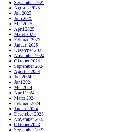
September 2025
Agustus 2025
Juli 2025
Juni 2025
Mei 2025
April 2025
Maret 2025
Februari 2025
Januari 2025
Desember 2024
November 2024
Oktober 2024
September 2024
Agustus 2024
Juli 2024
Juni 2024
Mei 2024
April 2024
Maret 2024
Februari 2024
Januari 2024
Desember 2023
November 2023
Oktober 2023
September 2023