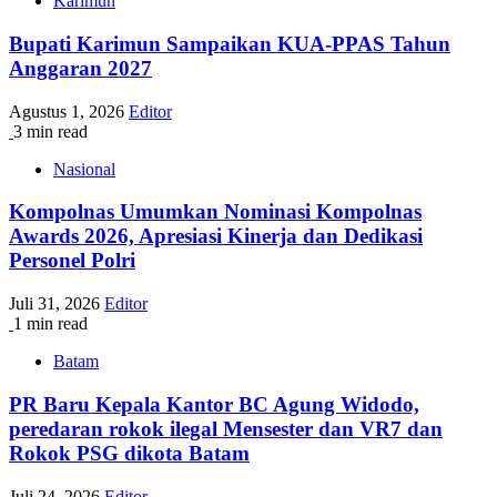
Karimun
Bupati Karimun Sampaikan KUA-PPAS Tahun
Anggaran 2027
Agustus 1, 2026
Editor
3 min read
Nasional
Kompolnas Umumkan Nominasi Kompolnas
Awards 2026, Apresiasi Kinerja dan Dedikasi
Personel Polri
Juli 31, 2026
Editor
1 min read
Batam
PR Baru Kepala Kantor BC Agung Widodo,
peredaran rokok ilegal Mensester dan VR7 dan
Rokok PSG dikota Batam
Juli 24, 2026
Editor