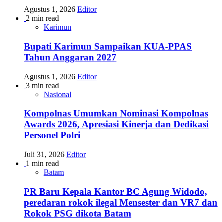
Agustus 1, 2026
Editor
2 min read
Karimun
Bupati Karimun Sampaikan KUA-PPAS
Tahun Anggaran 2027
Agustus 1, 2026
Editor
3 min read
Nasional
Kompolnas Umumkan Nominasi Kompolnas
Awards 2026, Apresiasi Kinerja dan Dedikasi
Personel Polri
Juli 31, 2026
Editor
1 min read
Batam
PR Baru Kepala Kantor BC Agung Widodo,
peredaran rokok ilegal Mensester dan VR7 dan
Rokok PSG dikota Batam