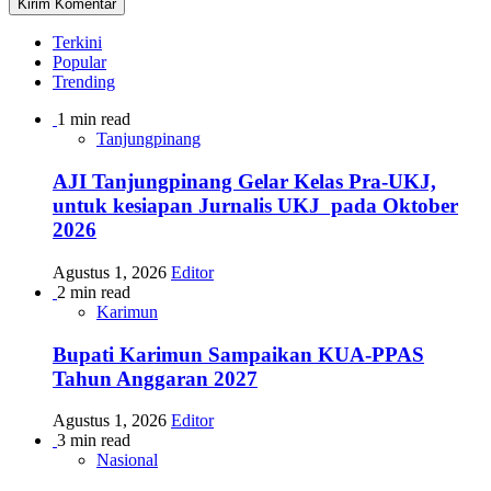
Terkini
Popular
Trending
1 min read
Tanjungpinang
AJI Tanjungpinang Gelar Kelas Pra-UKJ,
untuk kesiapan Jurnalis UKJ pada Oktober
2026
Agustus 1, 2026
Editor
2 min read
Karimun
Bupati Karimun Sampaikan KUA-PPAS
Tahun Anggaran 2027
Agustus 1, 2026
Editor
3 min read
Nasional