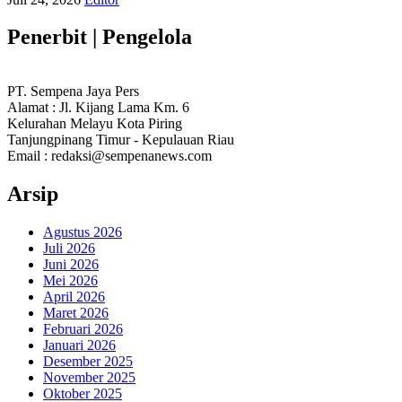
Penerbit | Pengelola
PT. Sempena Jaya Pers
Alamat : Jl. Kijang Lama Km. 6
Kelurahan Melayu Kota Piring
Tanjungpinang Timur - Kepulauan Riau
Email : redaksi@sempenanews.com
Arsip
Agustus 2026
Juli 2026
Juni 2026
Mei 2026
April 2026
Maret 2026
Februari 2026
Januari 2026
Desember 2025
November 2025
Oktober 2025