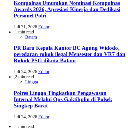
Kompolnas Umumkan Nominasi Kompolnas
Awards 2026, Apresiasi Kinerja dan Dedikasi
Personel Polri
Juli 31, 2026
Editor
1 min read
Batam
PR Baru Kepala Kantor BC Agung Widodo,
peredaran rokok ilegal Mensester dan VR7 dan
Rokok PSG dikota Batam
Juli 24, 2026
Editor
2 min read
Lingga
Polres Lingga Tingkatkan Pengawasan
Internal Melalui Ops Gaktibplin di Polsek
Singkep Barat
Juli 24, 2026
Editor
1 min read