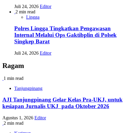
Juli 24, 2026
Editor
2 min read
Lingga
Polres Lingga Tingkatkan Pengawasan
Internal Melalui Ops Gaktibplin di Polsek
Singkep Barat
Juli 24, 2026
Editor
Ragam
1 min read
Tanjungpinang
AJI Tanjungpinang Gelar Kelas Pra-UKJ, untuk
kesiapan Jurnalis UKJ pada Oktober 2026
Agustus 1, 2026
Editor
2 min read