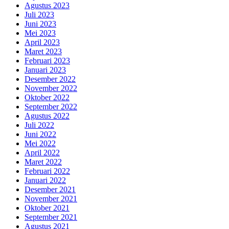
Agustus 2023
Juli 2023
Juni 2023
Mei 2023
April 2023
Maret 2023
Februari 2023
Januari 2023
Desember 2022
November 2022
Oktober 2022
September 2022
Agustus 2022
Juli 2022
Juni 2022
Mei 2022
April 2022
Maret 2022
Februari 2022
Januari 2022
Desember 2021
November 2021
Oktober 2021
September 2021
Agustus 2021