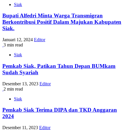
Siak
Bupati Alfedri Minta Warga Transmigran
Berkontribusi Positif Dalam Majukan Kabupaten
Siak.
Januari 12, 2024
Editor
3 min read
Siak
Pemkab Siak, Patikan Tahun Depan BUMkam
Sudah Syariah
Desember 13, 2023
Editor
2 min read
Siak
Pemkab Siak Terima DIPA dan TKD Anggaran
2024
Desember 11, 2023
Editor