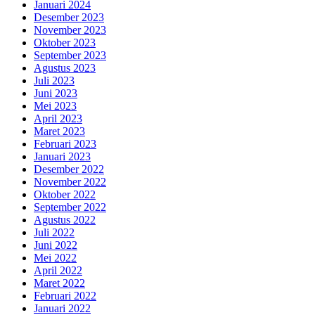
Januari 2024
Desember 2023
November 2023
Oktober 2023
September 2023
Agustus 2023
Juli 2023
Juni 2023
Mei 2023
April 2023
Maret 2023
Februari 2023
Januari 2023
Desember 2022
November 2022
Oktober 2022
September 2022
Agustus 2022
Juli 2022
Juni 2022
Mei 2022
April 2022
Maret 2022
Februari 2022
Januari 2022