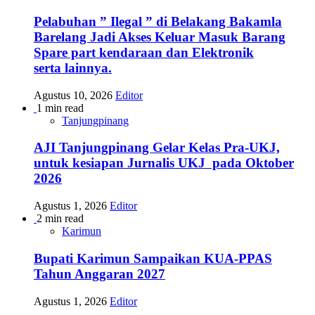
Pelabuhan ” Ilegal ” di Belakang Bakamla
Barelang Jadi Akses Keluar Masuk Barang
Spare part kendaraan dan Elektronik
serta lainnya.
Agustus 10, 2026
Editor
1 min read
Tanjungpinang
AJI Tanjungpinang Gelar Kelas Pra-UKJ,
untuk kesiapan Jurnalis UKJ pada Oktober
2026
Agustus 1, 2026
Editor
2 min read
Karimun
Bupati Karimun Sampaikan KUA-PPAS
Tahun Anggaran 2027
Agustus 1, 2026
Editor