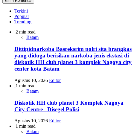
Terkini
Popular
Trending
2 min read
Batam
Dittipidnarkoba Basreksrim polri sita brangkas
yang diduga berisikan narkoba jenis ekstasi di
diskotik HH club planet 3 komplek Nagoya city
center kota Batam
Agustus 10, 2026
Editor
1 min read
Batam
Diskotik HH club planet 3 Komplek Nagoya
City Centre Disegel Polisi
Agustus 10, 2026
Editor
1 min read
Batam