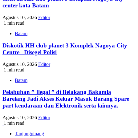
center kota Batam
Agustus 10, 2026
Editor
1 min read
Batam
Diskotik HH club planet 3 Komplek Nagoya City
Centre Disegel Polisi
Agustus 10, 2026
Editor
1 min read
Batam
Pelabuhan ” Ilegal ” di Belakang Bakamla
Barelang Jadi Akses Keluar Masuk Barang Spare
part kendaraan dan Elektronik serta lainnya.
Agustus 10, 2026
Editor
1 min read
Tanjungpinang