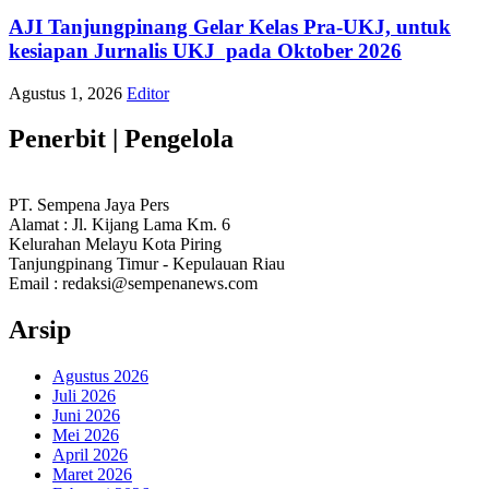
AJI Tanjungpinang Gelar Kelas Pra-UKJ, untuk
kesiapan Jurnalis UKJ pada Oktober 2026
Agustus 1, 2026
Editor
Penerbit | Pengelola
PT. Sempena Jaya Pers
Alamat : Jl. Kijang Lama Km. 6
Kelurahan Melayu Kota Piring
Tanjungpinang Timur - Kepulauan Riau
Email : redaksi@sempenanews.com
Arsip
Agustus 2026
Juli 2026
Juni 2026
Mei 2026
April 2026
Maret 2026