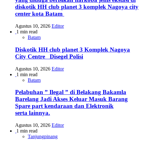
diskotik HH club planet 3 komplek Nagoya city
center kota Batam
Agustus 10, 2026
Editor
1 min read
Batam
Diskotik HH club planet 3 Komplek Nagoya
City Centre Disegel Polisi
Agustus 10, 2026
Editor
1 min read
Batam
Pelabuhan ” Ilegal ” di Belakang Bakamla
Barelang Jadi Akses Keluar Masuk Barang
Spare part kendaraan dan Elektronik
serta lainnya.
Agustus 10, 2026
Editor
1 min read
Tanjungpinang