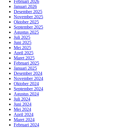
Februari 2026
Januari 2026
Desember 2025
November 2025
Oktober 2025
September 2025
Agustus 2025
Juli 2025
Juni 2025
Mei 2025
April 2025
Maret 2025
Februari 2025
Januari 2025
Desember 2024
November 2024
Oktober 2024
September 2024
Agustus 2024
Juli 2024
Juni 2024
Mei 2024
April 2024
Maret 2024
Februari 2024