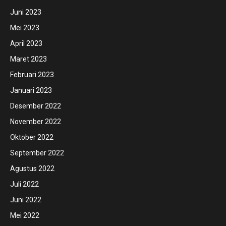
Juni 2023
Mei 2023
April 2023
Maret 2023
Februari 2023
Januari 2023
Desember 2022
November 2022
Oktober 2022
September 2022
Agustus 2022
Juli 2022
Juni 2022
Mei 2022