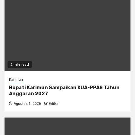
2 min read
Karimun
Bupati Karimun Sampaikan KUA-PPAS Tahun
Anggaran 2027
Agustus 1, 2026
Editor