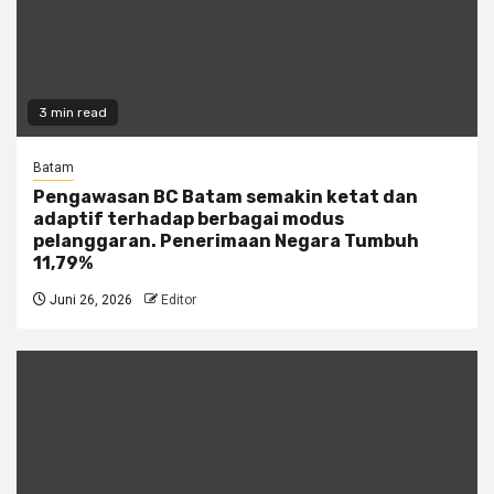
3 min read
Batam
Pengawasan BC Batam semakin ketat dan
adaptif terhadap berbagai modus
pelanggaran. Penerimaan Negara Tumbuh
11,79%
Juni 26, 2026
Editor