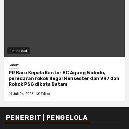
1 min read
Batam
PR Baru Kepala Kantor BC Agung Widodo,
peredaran rokok ilegal Mensester dan VR7 dan
Rokok PSG dikota Batam
Juli 24, 2026
Editor
PENERBIT | PENGELOLA