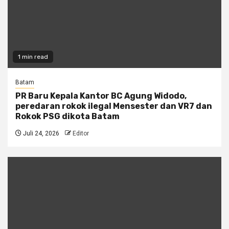
1 min read
Batam
PR Baru Kepala Kantor BC Agung Widodo,
peredaran rokok ilegal Mensester dan VR7 dan
Rokok PSG dikota Batam
Juli 24, 2026
Editor