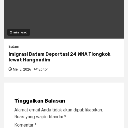
2 min read
Batam
Imigrasi Batam Deportasi 24 WNA Tiongkok
lewat Hangnadim
Mei 5, 2026
Editor
Tinggalkan Balasan
Alamat email Anda tidak akan dipublikasikan.
Ruas yang wajib ditandai
*
Komentar
*