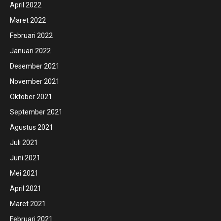
April 2022
Maret 2022
Februari 2022
Januari 2022
Desember 2021
November 2021
Oktober 2021
September 2021
Agustus 2021
Juli 2021
Juni 2021
Mei 2021
April 2021
Maret 2021
Februari 2021