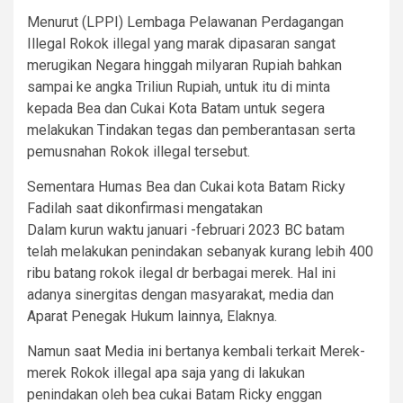
Menurut (LPPI) Lembaga Pelawanan Perdagangan
Illegal Rokok illegal yang marak dipasaran sangat
merugikan Negara hinggah milyaran Rupiah bahkan
sampai ke angka Triliun Rupiah, untuk itu di minta
kepada Bea dan Cukai Kota Batam untuk segera
melakukan Tindakan tegas dan pemberantasan serta
pemusnahan Rokok illegal tersebut.
Sementara Humas Bea dan Cukai kota Batam Ricky
Fadilah saat dikonfirmasi mengatakan
Dalam kurun waktu januari -februari 2023 BC batam
telah melakukan penindakan sebanyak kurang lebih 400
ribu batang rokok ilegal dr berbagai merek. Hal ini
adanya sinergitas dengan masyarakat, media dan
Aparat Penegak Hukum lainnya, Elaknya.
Namun saat Media ini bertanya kembali terkait Merek-
merek Rokok illegal apa saja yang di lakukan
penindakan oleh bea cukai Batam Ricky enggan