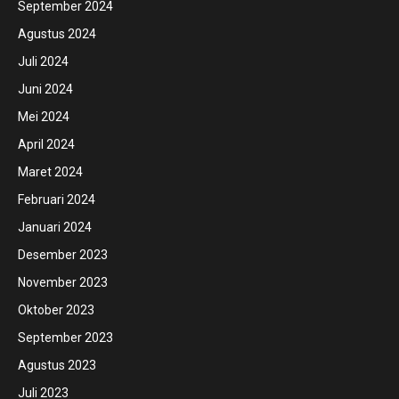
September 2024
Agustus 2024
Juli 2024
Juni 2024
Mei 2024
April 2024
Maret 2024
Februari 2024
Januari 2024
Desember 2023
November 2023
Oktober 2023
September 2023
Agustus 2023
Juli 2023