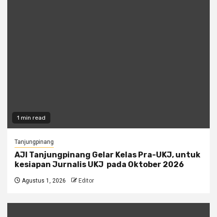
1 min read
Tanjungpinang
AJI Tanjungpinang Gelar Kelas Pra-UKJ, untuk
kesiapan Jurnalis UKJ pada Oktober 2026
Agustus 1, 2026
Editor