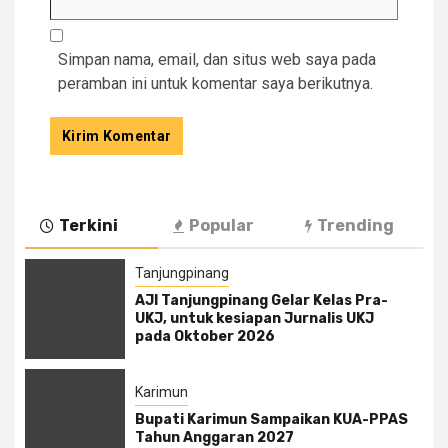
Simpan nama, email, dan situs web saya pada
peramban ini untuk komentar saya berikutnya.
Terkini
Popular
Trending
Tanjungpinang
AJI Tanjungpinang Gelar Kelas Pra-
UKJ, untuk kesiapan Jurnalis UKJ
pada Oktober 2026
Karimun
Bupati Karimun Sampaikan KUA-PPAS
Tahun Anggaran 2027