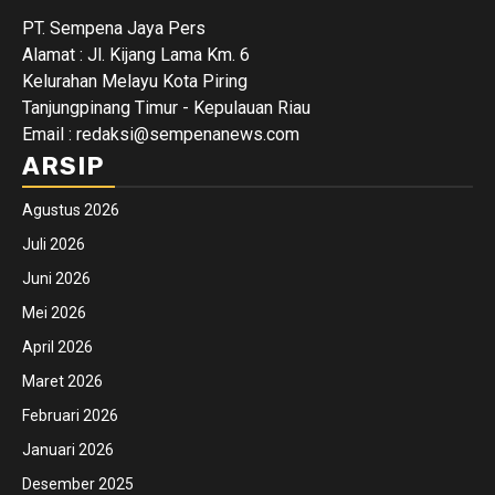
PT. Sempena Jaya Pers
Alamat : Jl. Kijang Lama Km. 6
Kelurahan Melayu Kota Piring
Tanjungpinang Timur - Kepulauan Riau
Email : redaksi@sempenanews.com
ARSIP
Agustus 2026
Juli 2026
Juni 2026
Mei 2026
April 2026
Maret 2026
Februari 2026
Januari 2026
Desember 2025