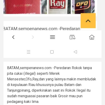
BATAM,sempenanews.com -Peredaran Rokok tanpa
pita cukai (illegal) seperti Merek
Mensester,Ofo,Ray,dan yang lainnya makin membludak
di kepulauan Riau khususnya pulau Batam dan
Tanjungpinang, diperkirakan saat ini Rokok Ilegal itu
sudah menguasai pasaran baik Grosir mau pun
pedagang kaki lima.