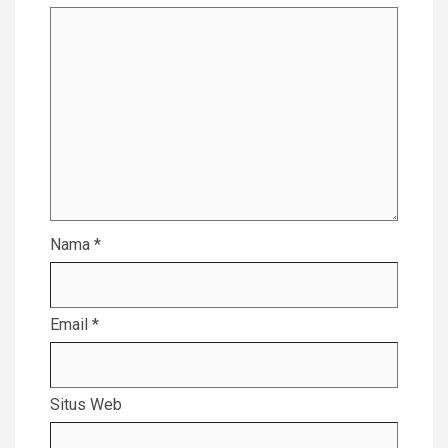
Nama
*
Email
*
Situs Web