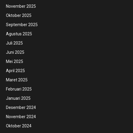
November 2025
Oktober 2025
September 2025
Agustus 2025
Juli 2025
Juni 2025
Mei 2025
April 2025
Maret 2025
Februari 2025
Januari 2025
Desember 2024
November 2024
Oktober 2024