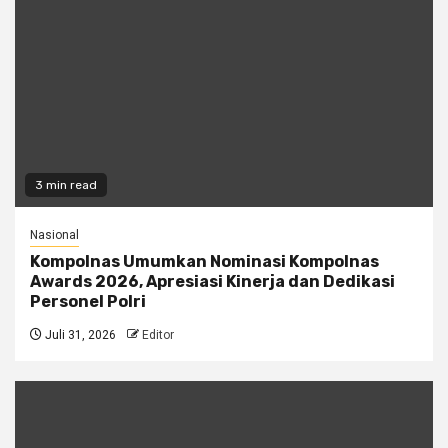
3 min read
Nasional
Kompolnas Umumkan Nominasi Kompolnas
Awards 2026, Apresiasi Kinerja dan Dedikasi
Personel Polri
Juli 31, 2026
Editor