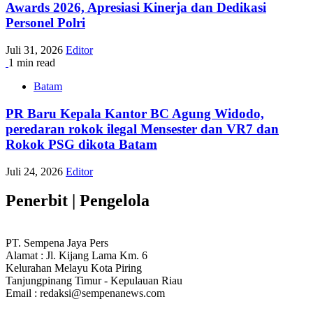
Awards 2026, Apresiasi Kinerja dan Dedikasi
Personel Polri
Juli 31, 2026
Editor
1 min read
Batam
PR Baru Kepala Kantor BC Agung Widodo,
peredaran rokok ilegal Mensester dan VR7 dan
Rokok PSG dikota Batam
Juli 24, 2026
Editor
Penerbit | Pengelola
PT. Sempena Jaya Pers
Alamat : Jl. Kijang Lama Km. 6
Kelurahan Melayu Kota Piring
Tanjungpinang Timur - Kepulauan Riau
Email : redaksi@sempenanews.com