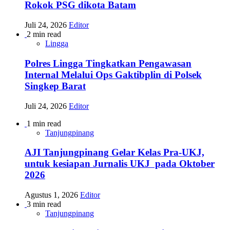
Rokok PSG dikota Batam
Juli 24, 2026
Editor
2 min read
Lingga
Polres Lingga Tingkatkan Pengawasan
Internal Melalui Ops Gaktibplin di Polsek
Singkep Barat
Juli 24, 2026
Editor
1 min read
Tanjungpinang
AJI Tanjungpinang Gelar Kelas Pra-UKJ,
untuk kesiapan Jurnalis UKJ pada Oktober
2026
Agustus 1, 2026
Editor
3 min read
Tanjungpinang