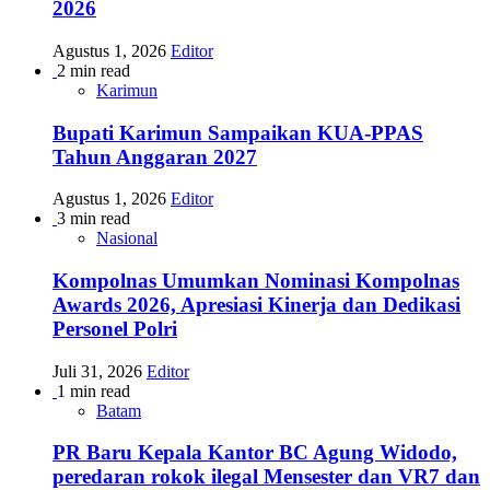
2026
Agustus 1, 2026
Editor
2 min read
Karimun
Bupati Karimun Sampaikan KUA-PPAS
Tahun Anggaran 2027
Agustus 1, 2026
Editor
3 min read
Nasional
Kompolnas Umumkan Nominasi Kompolnas
Awards 2026, Apresiasi Kinerja dan Dedikasi
Personel Polri
Juli 31, 2026
Editor
1 min read
Batam
PR Baru Kepala Kantor BC Agung Widodo,
peredaran rokok ilegal Mensester dan VR7 dan