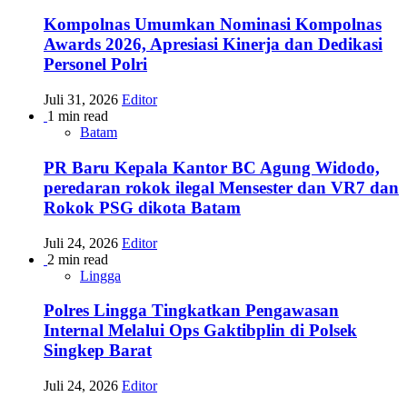
Kompolnas Umumkan Nominasi Kompolnas
Awards 2026, Apresiasi Kinerja dan Dedikasi
Personel Polri
Juli 31, 2026
Editor
1 min read
Batam
PR Baru Kepala Kantor BC Agung Widodo,
peredaran rokok ilegal Mensester dan VR7 dan
Rokok PSG dikota Batam
Juli 24, 2026
Editor
2 min read
Lingga
Polres Lingga Tingkatkan Pengawasan
Internal Melalui Ops Gaktibplin di Polsek
Singkep Barat
Juli 24, 2026
Editor