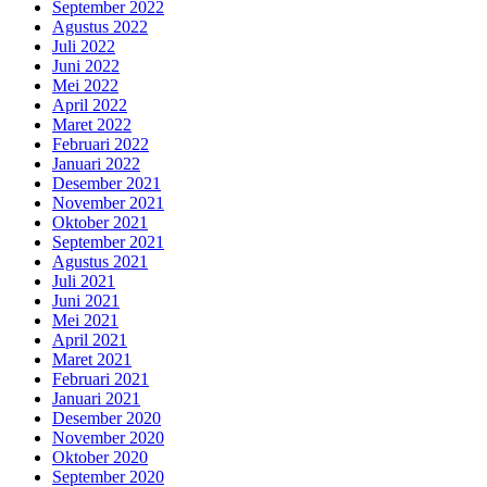
September 2022
Agustus 2022
Juli 2022
Juni 2022
Mei 2022
April 2022
Maret 2022
Februari 2022
Januari 2022
Desember 2021
November 2021
Oktober 2021
September 2021
Agustus 2021
Juli 2021
Juni 2021
Mei 2021
April 2021
Maret 2021
Februari 2021
Januari 2021
Desember 2020
November 2020
Oktober 2020
September 2020