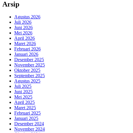
Arsip
Agustus 2026
Juli 2026
Juni 2026
Mei 2026
April 2026
Maret 2026
Februari 2026
Januari 2026
Desember 2025
November 2025
Oktober 2025
September 2025
Agustus 2025
Juli 2025
Juni 2025
Mei 2025
April 2025
Maret 2025
Februari 2025
Januari 2025
Desember 2024
November 2024