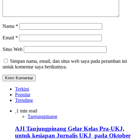
Nama
*
Email
*
Situs Web
Simpan nama, email, dan situs web saya pada peramban ini
untuk komentar saya berikutnya.
Terkini
Popular
Trending
1 min read
Tanjungpinang
AJI Tanjungpinang Gelar Kelas Pra-UKJ,
untuk kesiapan Jurnalis UKJ pada Oktober