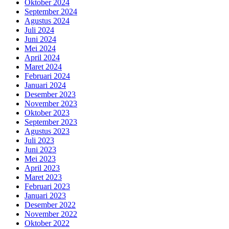
Oktober 2024
September 2024
Agustus 2024
Juli 2024
Juni 2024
Mei 2024
April 2024
Maret 2024
Februari 2024
Januari 2024
Desember 2023
November 2023
Oktober 2023
September 2023
Agustus 2023
Juli 2023
Juni 2023
Mei 2023
April 2023
Maret 2023
Februari 2023
Januari 2023
Desember 2022
November 2022
Oktober 2022