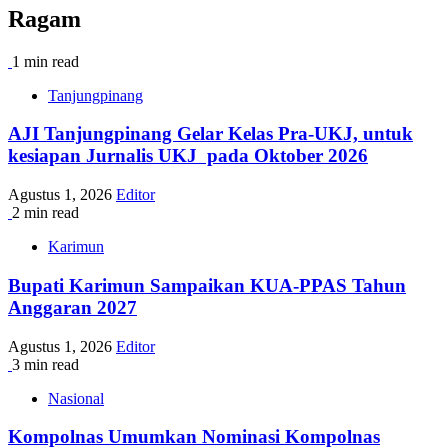
Ragam
1 min read
Tanjungpinang
AJI Tanjungpinang Gelar Kelas Pra-UKJ, untuk
kesiapan Jurnalis UKJ pada Oktober 2026
Agustus 1, 2026
Editor
2 min read
Karimun
Bupati Karimun Sampaikan KUA-PPAS Tahun
Anggaran 2027
Agustus 1, 2026
Editor
3 min read
Nasional
Kompolnas Umumkan Nominasi Kompolnas