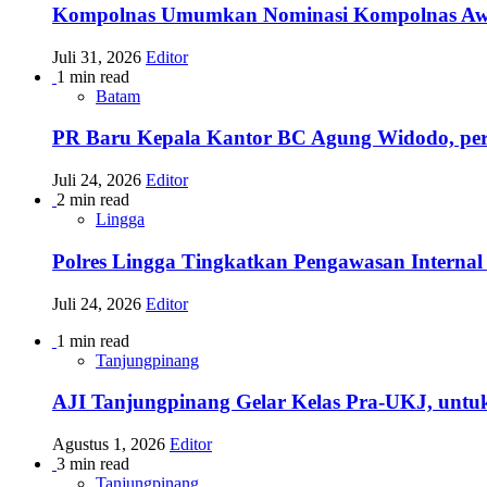
Kompolnas Umumkan Nominasi Kompolnas Awards
Juli 31, 2026
Editor
1 min read
Batam
PR Baru Kepala Kantor BC Agung Widodo, per
Juli 24, 2026
Editor
2 min read
Lingga
Polres Lingga Tingkatkan Pengawasan Internal 
Juli 24, 2026
Editor
1 min read
Tanjungpinang
AJI Tanjungpinang Gelar Kelas Pra-UKJ, untu
Agustus 1, 2026
Editor
3 min read
Tanjungpinang