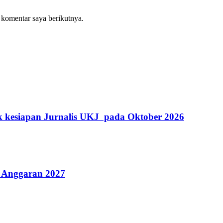
 komentar saya berikutnya.
k kesiapan Jurnalis UKJ pada Oktober 2026
 Anggaran 2027