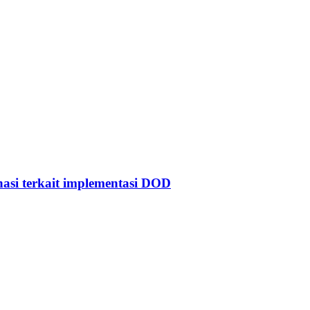
asi terkait implementasi DOD