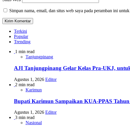
Simpan nama, email, dan situs web saya pada peramban ini untuk
Terkini
Popular
Trending
1 min read
Tanjungpinang
AJI Tanjungpinang Gelar Kelas Pra-UKJ, untu
Agustus 1, 2026
Editor
2 min read
Karimun
Bupati Karimun Sampaikan KUA-PPAS Tahun
Agustus 1, 2026
Editor
3 min read
Nasional