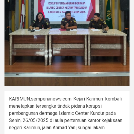
KARIMUN,sempenanews.com-Kejari Karimun kembali
menetapkan tersangka tindak pidana korupsi
pembangunan dermaga Islamic Center Kundur pada
Senin, 26/05/2025 di aula pertemuan kantor kejaksaan
negeri Karimun, jalan Ahmad Yani,sungai lakam.