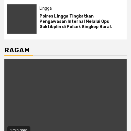
Lingga
Polres Lingga Tingkatkan
Pengawasan Internal Melalui Ops
Gaktibplin di Polsek Singkep Barat
RAGAM
1 min read