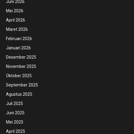
Juni 2026
Mei 2026
April 2026
Maret 2026
Februari 2026
Januari 2026
Desember 2025
November 2025
Oktober 2025
September 2025
Agustus 2025
Juli 2025
Juni 2025
Mei 2025
April 2025