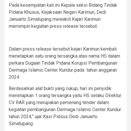
Pada kesempatan kali ini Kepala seksi Bidang Tindak
Pidana Khusus, Kejaksaan Negeri Karimun, Dedi
Januarto Simatupang mewakili Kajari Karimun
memimpin kegiatan press release tersebut.
Dalam press release tersebut kejari Karimun kembali
menetapkan satu orang tersangka atas nama HS dalam
perkara Dugaan Tindak Pidana Korupsi Pembangunan
Dermaga Islamic Center Kundur pada tahun anggaran
2024.
Berdasarkan alat bukti yang cukup, hari ini penyidik
menetapkan 1 orang tersangka yaitu HS selaku Direktur
CV RAR yang merupakan pemenang tender dalam
kegiatan pembangunan Dermaga Islamic Center Kundur
tahun 2024,” ujar Kasi Pidsus Dedi Januarto
Simatupang.