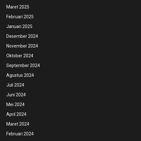
Maret 2025
Februari 2025
Januari 2025
Desember 2024
November 2024
Oktober 2024
September 2024
Agustus 2024
Juli 2024
Juni 2024
Mei 2024
April 2024
Maret 2024
Februari 2024