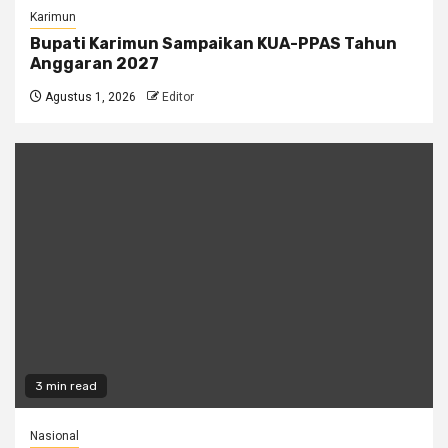
Karimun
Bupati Karimun Sampaikan KUA-PPAS Tahun
Anggaran 2027
Agustus 1, 2026
Editor
3 min read
Nasional