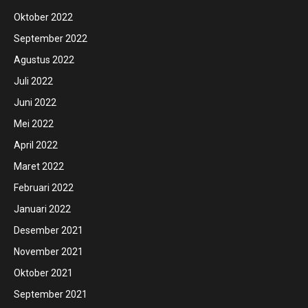
Oktober 2022
September 2022
Agustus 2022
Juli 2022
Juni 2022
Mei 2022
April 2022
Maret 2022
Februari 2022
Januari 2022
Desember 2021
November 2021
Oktober 2021
September 2021