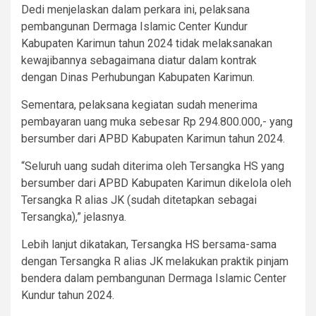
Dedi menjelaskan dalam perkara ini, pelaksana
pembangunan Dermaga Islamic Center Kundur
Kabupaten Karimun tahun 2024 tidak melaksanakan
kewajibannya sebagaimana diatur dalam kontrak
dengan Dinas Perhubungan Kabupaten Karimun.
Sementara, pelaksana kegiatan sudah menerima
pembayaran uang muka sebesar Rp 294.800.000,- yang
bersumber dari APBD Kabupaten Karimun tahun 2024.
“Seluruh uang sudah diterima oleh Tersangka HS yang
bersumber dari APBD Kabupaten Karimun dikelola oleh
Tersangka R alias JK (sudah ditetapkan sebagai
Tersangka),” jelasnya.
Lebih lanjut dikatakan, Tersangka HS bersama-sama
dengan Tersangka R alias JK melakukan praktik pinjam
bendera dalam pembangunan Dermaga Islamic Center
Kundur tahun 2024.