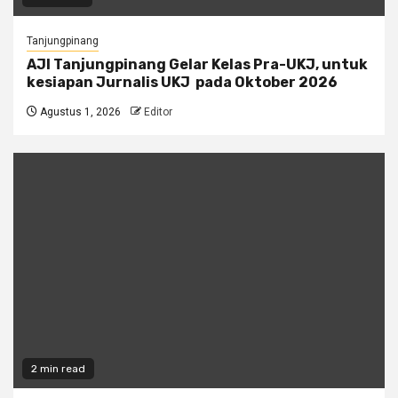
Tanjungpinang
AJI Tanjungpinang Gelar Kelas Pra-UKJ, untuk
kesiapan Jurnalis UKJ pada Oktober 2026
Agustus 1, 2026
Editor
2 min read