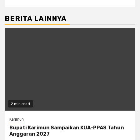
BERITA LAINNYA
2 min read
Karimun
Bupati Karimun Sampaikan KUA-PPAS Tahun
Anggaran 2027