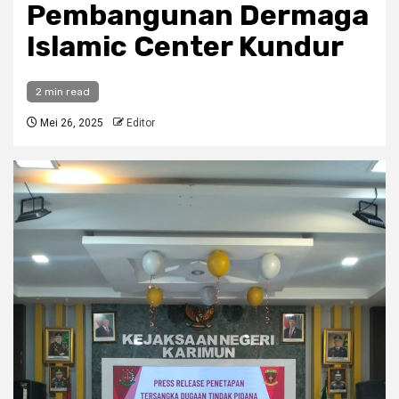
Pembangunan Dermaga
Islamic Center Kundur
2 min read
Mei 26, 2025
Editor