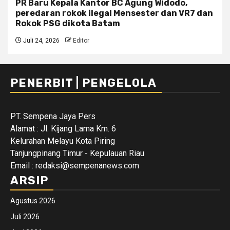
PR Baru Kepala Kantor BC Agung Widodo,
peredaran rokok ilegal Mensester dan VR7 dan
Rokok PSG dikota Batam
Juli 24, 2026
Editor
PENERBIT | PENGELOLA
PT. Sempena Jaya Pers
Alamat : Jl. Kijang Lama Km. 6
Kelurahan Melayu Kota Piring
Tanjungpinang Timur - Kepulauan Riau
Email : redaksi@sempenanews.com
ARSIP
Agustus 2026
Juli 2026