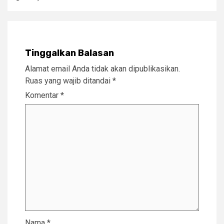
Tinggalkan Balasan
Alamat email Anda tidak akan dipublikasikan.
Ruas yang wajib ditandai
*
Komentar
*
Nama
*