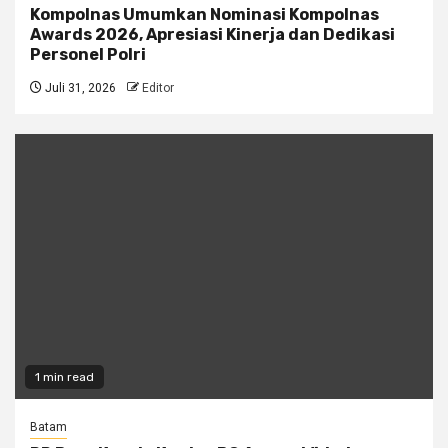
Kompolnas Umumkan Nominasi Kompolnas
Awards 2026, Apresiasi Kinerja dan Dedikasi
Personel Polri
Juli 31, 2026
Editor
1 min read
Batam