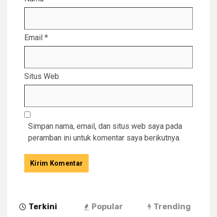
Email
*
Situs Web
Simpan nama, email, dan situs web saya pada
peramban ini untuk komentar saya berikutnya.
Terkini
Popular
Trending