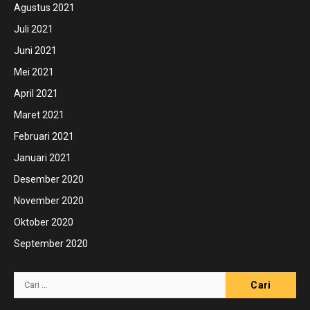
Agustus 2021
Juli 2021
Juni 2021
Mei 2021
April 2021
Maret 2021
Februari 2021
Januari 2021
Desember 2020
November 2020
Oktober 2020
September 2020
Cari
untuk: