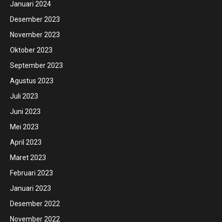
Januari 2024
Desember 2023
November 2023
Oktober 2023
September 2023
Agustus 2023
Juli 2023
Juni 2023
Mei 2023
April 2023
Maret 2023
Februari 2023
Januari 2023
Desember 2022
November 2022