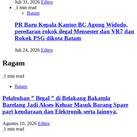
Juli 31, 2026
Editor
1 min read
Batam
PR Baru Kepala Kantor BC Agung Widodo,
peredaran rokok ilegal Mensester dan VR7 dan
Rokok PSG dikota Batam
Juli 24, 2026
Editor
Ragam
1 min read
Batam
Pelabuhan ” Ilegal ” di Belakang Bakamla
Barelang Jadi Akses Keluar Masuk Barang Spare
part kendaraan dan Elektronik serta lainnya.
Agustus 10, 2026
Editor
1 min read