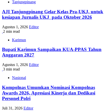
Tanjungpinang
AJI Tanjungpinang Gelar Kelas Pra-UKJ, untuk
kesiapan Jurnalis UKJ pada Oktober 2026
Agustus 1, 2026
Editor
2 min read
Karimun
Bupati Karimun Sampaikan KUA-PPAS Tahun
Anggaran 2027
Agustus 1, 2026
Editor
3 min read
Nasional
Kompolnas Umumkan Nominasi Kompolnas
Awards 2026, Apresiasi Kinerja dan Dedikasi
Personel Polri
Juli 31, 2026
Editor