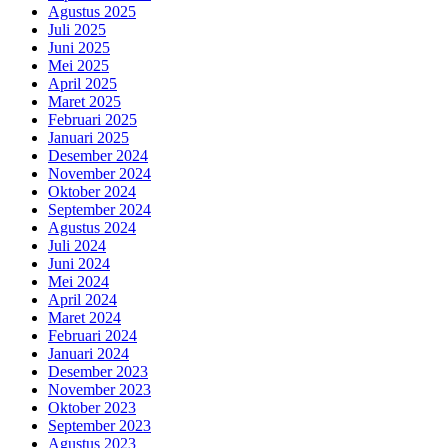
Agustus 2025
Juli 2025
Juni 2025
Mei 2025
April 2025
Maret 2025
Februari 2025
Januari 2025
Desember 2024
November 2024
Oktober 2024
September 2024
Agustus 2024
Juli 2024
Juni 2024
Mei 2024
April 2024
Maret 2024
Februari 2024
Januari 2024
Desember 2023
November 2023
Oktober 2023
September 2023
Agustus 2023