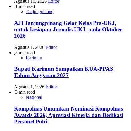
Agustus 10, 2026
Editor
1 min read
Tanjungpinang
AJI Tanjungpinang Gelar Kelas Pra-UKJ,
untuk kesiapan Jurnalis UKJ pada Oktober
2026
Agustus 1, 2026
Editor
2 min read
Karimun
Bupati Karimun Sampaikan KUA-PPAS
Tahun Anggaran 2027
Agustus 1, 2026
Editor
3 min read
Nasional
Kompolnas Umumkan Nominasi Kompolnas
Awards 2026, Apresiasi Kinerja dan Dedikasi
Personel Polri