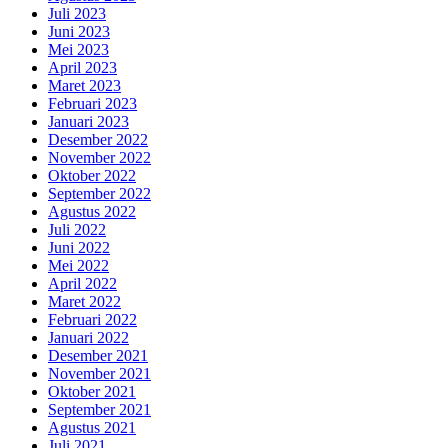
Juli 2023
Juni 2023
Mei 2023
April 2023
Maret 2023
Februari 2023
Januari 2023
Desember 2022
November 2022
Oktober 2022
September 2022
Agustus 2022
Juli 2022
Juni 2022
Mei 2022
April 2022
Maret 2022
Februari 2022
Januari 2022
Desember 2021
November 2021
Oktober 2021
September 2021
Agustus 2021
Juli 2021