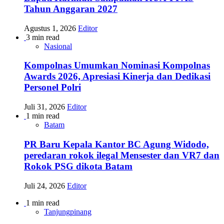
Tahun Anggaran 2027
Agustus 1, 2026
Editor
3 min read
Nasional
Kompolnas Umumkan Nominasi Kompolnas
Awards 2026, Apresiasi Kinerja dan Dedikasi
Personel Polri
Juli 31, 2026
Editor
1 min read
Batam
PR Baru Kepala Kantor BC Agung Widodo,
peredaran rokok ilegal Mensester dan VR7 dan
Rokok PSG dikota Batam
Juli 24, 2026
Editor
1 min read
Tanjungpinang