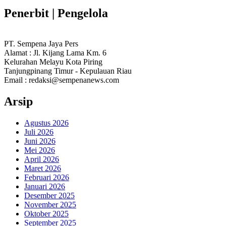
Penerbit | Pengelola
PT. Sempena Jaya Pers
Alamat : Jl. Kijang Lama Km. 6
Kelurahan Melayu Kota Piring
Tanjungpinang Timur - Kepulauan Riau
Email : redaksi@sempenanews.com
Arsip
Agustus 2026
Juli 2026
Juni 2026
Mei 2026
April 2026
Maret 2026
Februari 2026
Januari 2026
Desember 2025
November 2025
Oktober 2025
September 2025