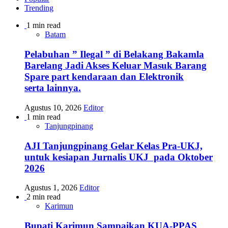
Trending
1 min read
Batam
Pelabuhan ” Ilegal ” di Belakang Bakamla
Barelang Jadi Akses Keluar Masuk Barang
Spare part kendaraan dan Elektronik
serta lainnya.
Agustus 10, 2026
Editor
1 min read
Tanjungpinang
AJI Tanjungpinang Gelar Kelas Pra-UKJ,
untuk kesiapan Jurnalis UKJ pada Oktober
2026
Agustus 1, 2026
Editor
2 min read
Karimun
Bupati Karimun Sampaikan KUA-PPAS