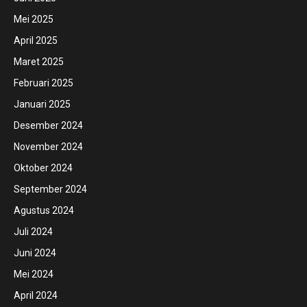
Mei 2025
April 2025
Maret 2025
Februari 2025
Januari 2025
Desember 2024
November 2024
Oktober 2024
September 2024
Agustus 2024
Juli 2024
Juni 2024
Mei 2024
April 2024