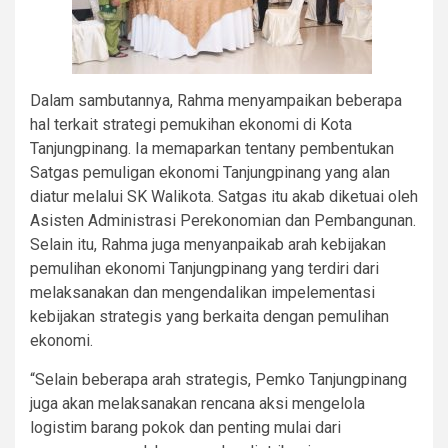
Dalam sambutannya, Rahma menyampaikan beberapa
hal terkait strategi pemukihan ekonomi di Kota
Tanjungpinang. Ia memaparkan tentany pembentukan
Satgas pemuligan ekonomi Tanjungpinang yang alan
diatur melalui SK Walikota. Satgas itu akab diketuai oleh
Asisten Administrasi Perekonomian dan Pembangunan.
Selain itu, Rahma juga menyanpaikab arah kebijakan
pemulihan ekonomi Tanjungpinang yang terdiri dari
melaksanakan dan mengendalikan impelementasi
kebijakan strategis yang berkaita dengan pemulihan
ekonomi.
“Selain beberapa arah strategis, Pemko Tanjungpinang
juga akan melaksanakan rencana aksi mengelola
logistim barang pokok dan penting mulai dari