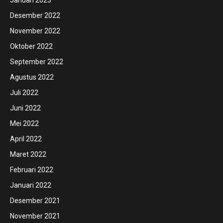
Januari 2023
Desember 2022
November 2022
Oktober 2022
September 2022
Agustus 2022
Juli 2022
Juni 2022
Mei 2022
April 2022
Maret 2022
Februari 2022
Januari 2022
Desember 2021
November 2021