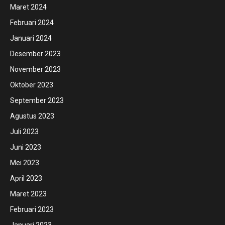
Maret 2024
Februari 2024
Januari 2024
Desember 2023
November 2023
Oktober 2023
September 2023
Agustus 2023
Juli 2023
Juni 2023
Mei 2023
April 2023
Maret 2023
Februari 2023