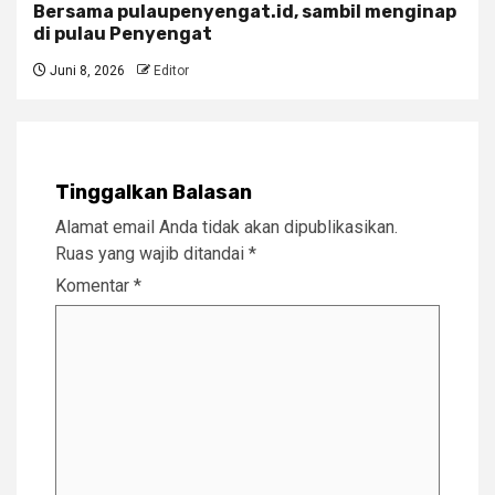
Bersama pulaupenyengat.id, sambil menginap
di pulau Penyengat
Juni 8, 2026
Editor
Tinggalkan Balasan
Alamat email Anda tidak akan dipublikasikan.
Ruas yang wajib ditandai
*
Komentar
*