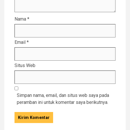
Nama
*
Email
*
Situs Web
Simpan nama, email, dan situs web saya pada
peramban ini untuk komentar saya berikutnya.