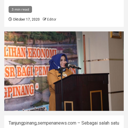
3 min read
Oktober 17, 2020
Editor
Tanjungpinang,sempenanews.com – Sebagai salah satu