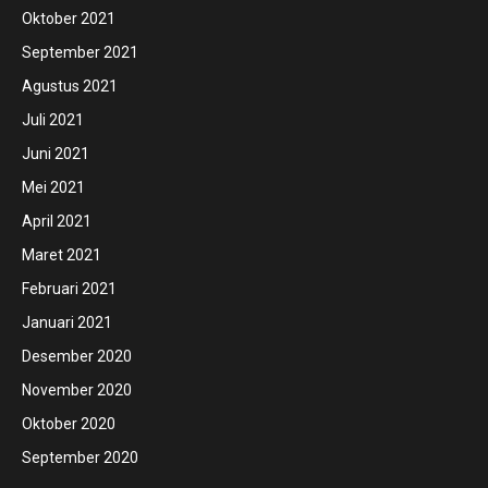
Oktober 2021
September 2021
Agustus 2021
Juli 2021
Juni 2021
Mei 2021
April 2021
Maret 2021
Februari 2021
Januari 2021
Desember 2020
November 2020
Oktober 2020
September 2020