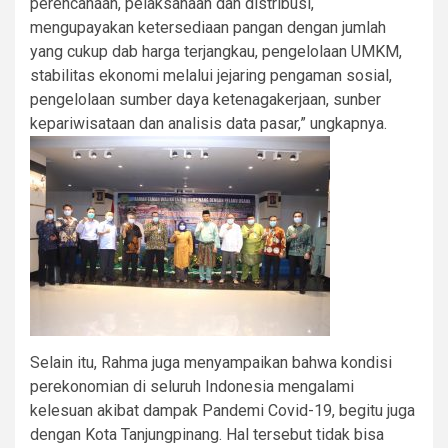
perencanaan, pelaksanaan dan distribusi,
mengupayakan ketersediaan pangan dengan jumlah
yang cukup dab harga terjangkau, pengelolaan UMKM,
stabilitas ekonomi melalui jejaring pengaman sosial,
pengelolaan sumber daya ketenagakerjaan, sunber
kepariwisataan dan analisis data pasar,” ungkapnya.
Selain itu, Rahma juga menyampaikan bahwa kondisi
perekonomian di seluruh Indonesia mengalami
kelesuan akibat dampak Pandemi Covid-19, begitu juga
dengan Kota Tanjungpinang. Hal tersebut tidak bisa