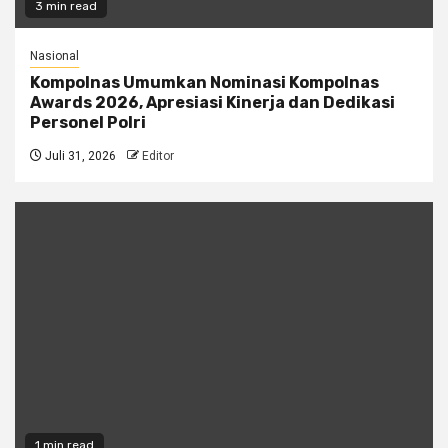
3 min read
Nasional
Kompolnas Umumkan Nominasi Kompolnas
Awards 2026, Apresiasi Kinerja dan Dedikasi
Personel Polri
Juli 31, 2026
Editor
1 min read