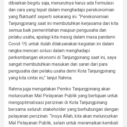
dibiarkan begitu saja, menurutnya harus ada formulasi
dan cara yang tepat dalam menghadapi perekonomian
yang fluktuatif seperti sekarang ini. “Perekonomian
Tanjungpinang saat ini membutuhkan kerjasama dari kita
semua baik pemerintahan maupun pengusaha dan
pelaku usaha, apalagi kita masig dalam masa pandemi
Covid-19, untuk itulah dilaksanakan kegiatan ini dalam
rangka mencari solusi dalam menghadapi
perkembangan ekonomi di Tanjungpinang saat ini, saya
sangat membutuhkan masukan dan saran dari para
pengusaha dan pelaku usaha demi Kota Tanjungpinang
yang kita cintai ini,” lanjut Rahma.
Rahma juga mengatakan Pemko Tanjungpinang akan
meluncurkan Mal Pelayanan Publik yang bertujuan untuk
mengoptimalisasi perizinan di Kota Tanjungpinang
bersama seluruh stakeholder yang berhubungan dengan
pelayanan perizinan. “Insya Allah, kita akan meluncurkan
Mal Pelayanan Publik, selain untuk meramaikan kembali