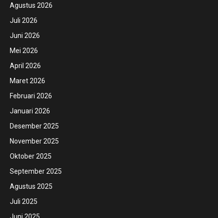
Agustus 2026
Juli 2026
Juni 2026
Mei 2026
April 2026
Maret 2026
Februari 2026
Januari 2026
Desember 2025
November 2025
Oktober 2025
September 2025
Agustus 2025
Juli 2025
Juni 2025