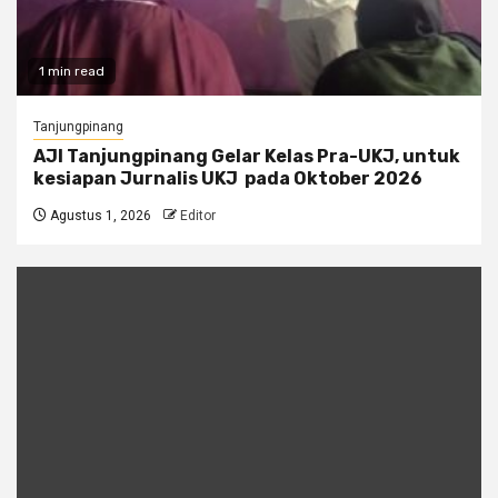
1 min read
Tanjungpinang
AJI Tanjungpinang Gelar Kelas Pra-UKJ, untuk
kesiapan Jurnalis UKJ pada Oktober 2026
Agustus 1, 2026
Editor