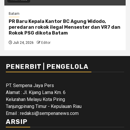
Batam
PR Baru Kepala Kantor BC Agung Widodo,
peredaran rokok ilegal Mensester dan VR7 dan
Rokok PSG dikota Batam
Juli 24, 2026
Editor
PENERBIT | PENGELOLA
PT. Sempena Jaya Pers
Alamat : Jl. Kijang Lama Km. 6
Kelurahan Melayu Kota Piring
Tanjungpinang Timur - Kepulauan Riau
Email : redaksi@sempenanews.com
ARSIP