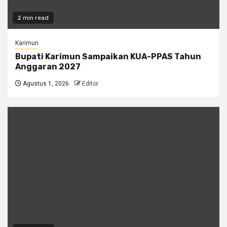
2 min read
Karimun
Bupati Karimun Sampaikan KUA-PPAS Tahun
Anggaran 2027
Agustus 1, 2026
Editor