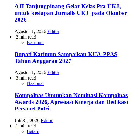
AJI Tanjungpinang Gelar Kelas Pra-UKJ,
untuk kesiapan Jurnalis UKJ pada Oktober
2026
Agustus 1, 2026
Editor
2 min read
Karimun
Bupati Karimun Sampaikan KUA-PPAS
Tahun Anggaran 2027
Agustus 1, 2026
Editor
3 min read
Nasional
Kompolnas Umumkan Nominasi Kompolnas
Awards 2026, Apresiasi Kinerja dan Dedikasi
Personel Polri
Juli 31, 2026
Editor
1 min read
Batam