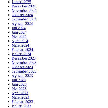
Januari 2025
Desember 2024
November 2024
Oktober 2024
September 2024
Agustus 2024
Juli 2024
Juni 2024
Mei 2024
April 2024
Maret 2024
Februari 2024
Januari 2024
Desember 2023
November 2023
Oktober 2023
September 2023
Agustus 2023
Juli 2023
Juni 2023
Mei 2023
April 2023
Maret 2023
Februari 2023
Januari 2023