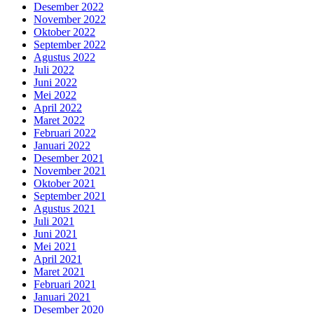
Desember 2022
November 2022
Oktober 2022
September 2022
Agustus 2022
Juli 2022
Juni 2022
Mei 2022
April 2022
Maret 2022
Februari 2022
Januari 2022
Desember 2021
November 2021
Oktober 2021
September 2021
Agustus 2021
Juli 2021
Juni 2021
Mei 2021
April 2021
Maret 2021
Februari 2021
Januari 2021
Desember 2020