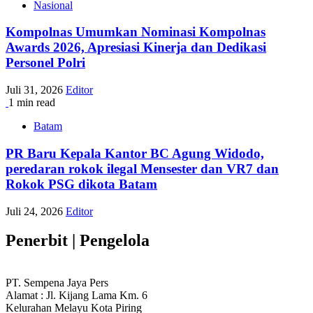
Nasional
Kompolnas Umumkan Nominasi Kompolnas
Awards 2026, Apresiasi Kinerja dan Dedikasi
Personel Polri
Juli 31, 2026
Editor
1 min read
Batam
PR Baru Kepala Kantor BC Agung Widodo,
peredaran rokok ilegal Mensester dan VR7 dan
Rokok PSG dikota Batam
Juli 24, 2026
Editor
Penerbit | Pengelola
PT. Sempena Jaya Pers
Alamat : Jl. Kijang Lama Km. 6
Kelurahan Melayu Kota Piring