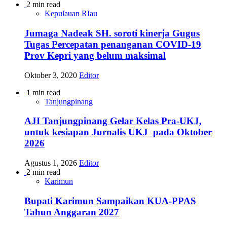
2 min read
Kepulauan RIau
Jumaga Nadeak SH. soroti kinerja Gugus
Tugas Percepatan penanganan COVID-19
Prov Kepri yang belum maksimal
Oktober 3, 2020
Editor
1 min read
Tanjungpinang
AJI Tanjungpinang Gelar Kelas Pra-UKJ,
untuk kesiapan Jurnalis UKJ pada Oktober
2026
Agustus 1, 2026
Editor
2 min read
Karimun
Bupati Karimun Sampaikan KUA-PPAS
Tahun Anggaran 2027