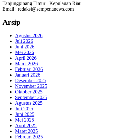
Tanjungpinang Timur - Kepulauan Riau
Email : redaksi@sempenanews.com
Arsip
Agustus 2026
Juli 2026
Juni 2026
Mei 2026
April 2026
Maret 2026
Februari 2026
Januari 2026
Desember 2025
November 2025
Oktober 2025
September 2025
Agustus 2025
Juli 2025
Juni 2025
Mei 2025
April 2025
Maret 2025
Februari 2025