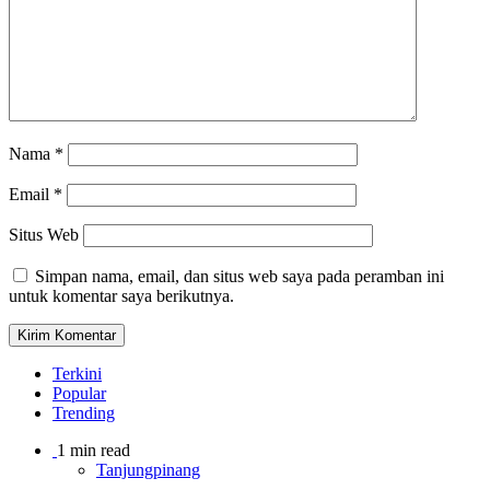
Nama
*
Email
*
Situs Web
Simpan nama, email, dan situs web saya pada peramban ini
untuk komentar saya berikutnya.
Terkini
Popular
Trending
1 min read
Tanjungpinang