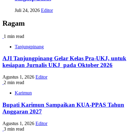
Juli 24, 2026
Editor
Ragam
1 min read
Tanjungpinang
AJI Tanjungpinang Gelar Kelas Pra-UKJ, untuk
kesiapan Jurnalis UKJ pada Oktober 2026
Agustus 1, 2026
Editor
2 min read
Karimun
Bupati Karimun Sampaikan KUA-PPAS Tahun
Anggaran 2027
Agustus 1, 2026
Editor
3 min read